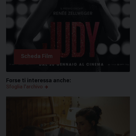
Scheda Film
Forse ti interessa anche:
Sfoglia l'archivo