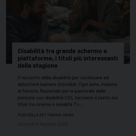
Disabilità tra grande schermo e
piattaforme, i titoli più interessanti
della stagione
Il racconto della disabilità per continuare ad
abbattere barriere (in)visibili. Ogni anno, insieme
al Servizio Nazionale per la pastorale delle
persone con disabilità CEI, facciamo il punto sui
titoli tra cinema e serialità Tv…
FILM DELLA SETTIMANA, NEWS
Giovedì 6 Agosto 2026