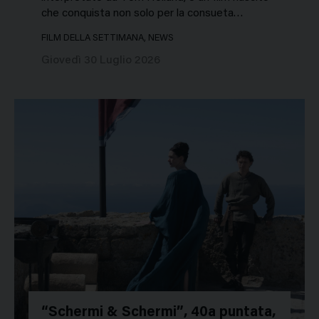
che conquista non solo per la consueta…
FILM DELLA SETTIMANA, NEWS
Giovedì 30 Luglio 2026
“Schermi & Schermi”, 40a puntata,