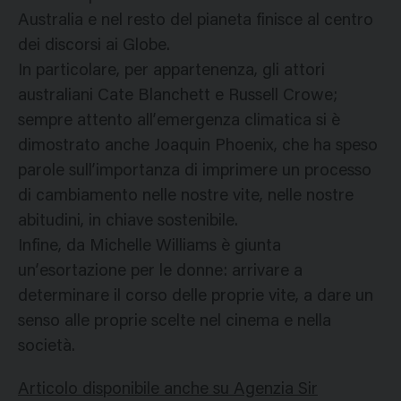
Australia e nel resto del pianeta finisce al centro
dei discorsi ai Globe.
In particolare, per appartenenza, gli attori
australiani Cate Blanchett e Russell Crowe;
sempre attento all’emergenza climatica si è
dimostrato anche Joaquin Phoenix, che ha speso
parole sull’importanza di imprimere un processo
di cambiamento nelle nostre vite, nelle nostre
abitudini, in chiave sostenibile.
Infine, da Michelle Williams è giunta
un’esortazione per le donne: arrivare a
determinare il corso delle proprie vite, a dare un
senso alle proprie scelte nel cinema e nella
società.
Articolo disponibile anche su Agenzia Sir