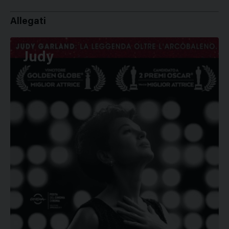
Allegati
Judy