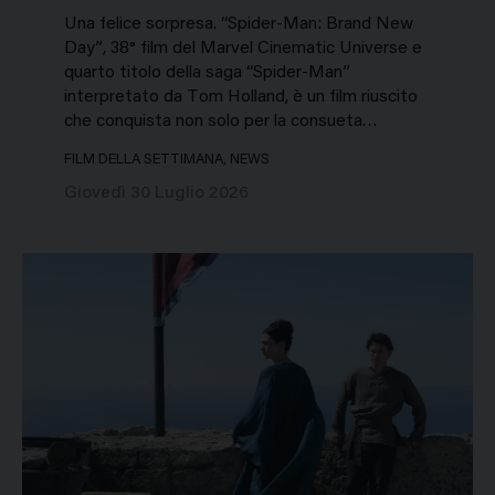
Una felice sorpresa. “Spider-Man: Brand New
Day”, 38° film del Marvel Cinematic Universe e
quarto titolo della saga “Spider-Man”
interpretato da Tom Holland, è un film riuscito
che conquista non solo per la consueta…
FILM DELLA SETTIMANA, NEWS
Giovedì 30 Luglio 2026