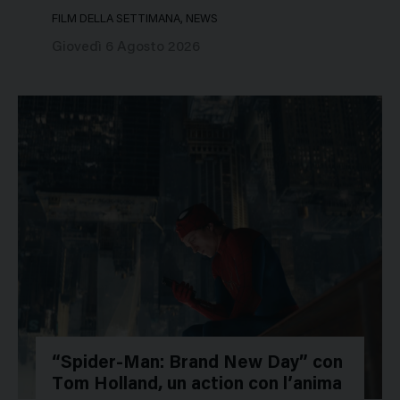
FILM DELLA SETTIMANA, NEWS
Giovedì 6 Agosto 2026
“Spider-Man: Brand New Day” con
Tom Holland, un action con l’anima