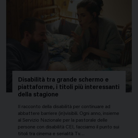
Disabilità tra grande schermo e
piattaforme, i titoli più interessanti
della stagione
Il racconto della disabilità per continuare ad
abbattere barriere (in)visibili. Ogni anno, insieme
al Servizio Nazionale per la pastorale delle
persone con disabilità CEI, facciamo il punto sui
titoli tra cinema e serialità Tv…