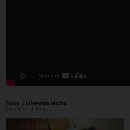
Forse ti interessa anche:
Sfoglia l'archivo