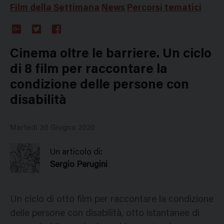
Film della Settimana
News
Percorsi tematici
Google
Twitter
Facebook
Plus
Cinema oltre le barriere. Un ciclo
di 8 film per raccontare la
condizione delle persone con
disabilità
Martedì 30 Giugno 2020
Un articolo di:
Sergio Perugini
Un ciclo di otto film per raccontare la condizione
delle persone con disabilità, otto istantanee di