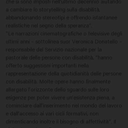
che si sono imposti nell’ultimo decennio aiutando
a cambiare lo storytelling sulla disabilità,
abbandonando stereotipi e offrendo istantanee
realistiche nel segno della speranza”.
“Le narrazioni cinematografiche o televisive degli
ultimi anni – sottolinea suor Veronica Donatello –
responsabile del Servizio nazionale per la
pastorale delle persone con disabilità, “hanno
offerto suggestioni importanti nella
rappresentazione della quotidianità delle persone
con disabilità. Molte opere hanno finalmente
allargato l’orizzonte dello sguardo sulle loro
esigenze per poter vivere un’esistenza piena, a
cominciare dall’inserimento nel mondo del lavoro
e dall’accesso ai vari cicli formativi, non
dimenticando inoltre il bisogno di affettività”. Il