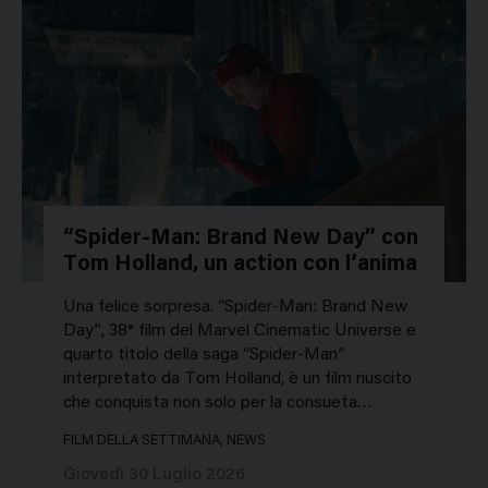
“Spider-Man: Brand New Day” con
Tom Holland, un action con l’anima
Una felice sorpresa. “Spider-Man: Brand New
Day”, 38° film del Marvel Cinematic Universe e
quarto titolo della saga “Spider-Man”
interpretato da Tom Holland, è un film riuscito
che conquista non solo per la consueta…
FILM DELLA SETTIMANA, NEWS
Giovedì 30 Luglio 2026