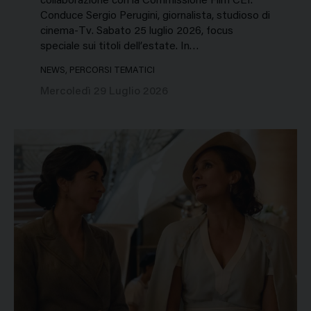
collaborazione con la Commissione Film CEI.
Conduce Sergio Perugini, giornalista, studioso di
cinema-Tv. Sabato 25 luglio 2026, focus
speciale sui titoli dell’estate. In…
NEWS, PERCORSI TEMATICI
Mercoledì 29 Luglio 2026