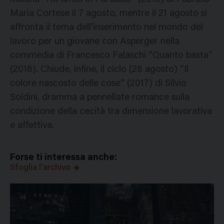
Maria Cortese il 7 agosto, mentre il 21 agosto si
affronta il tema dell’inserimento nel mondo del
lavoro per un giovane con Asperger nella
commedia di Francesco Falaschi “Quanto basta”
(2018). Chiude, infine, il ciclo (28 agosto) “Il
colore nascosto delle cose” (2017) di Silvio
Soldini, dramma a pennellate romance sulla
condizione della cecità tra dimensione lavorativa
e affettiva.
Forse ti interessa anche:
Sfoglia l'archivo