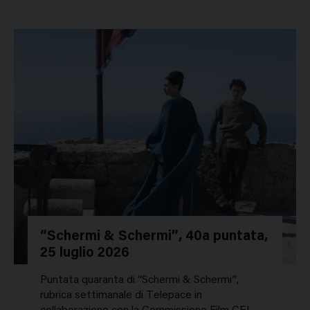
“Schermi & Schermi”, 40a puntata,
25 luglio 2026
Puntata quaranta di “Schermi & Schermi”,
rubrica settimanale di Telepace in