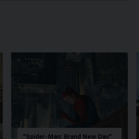
“Spider-Man: Brand New Day”