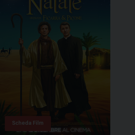
Scheda Film