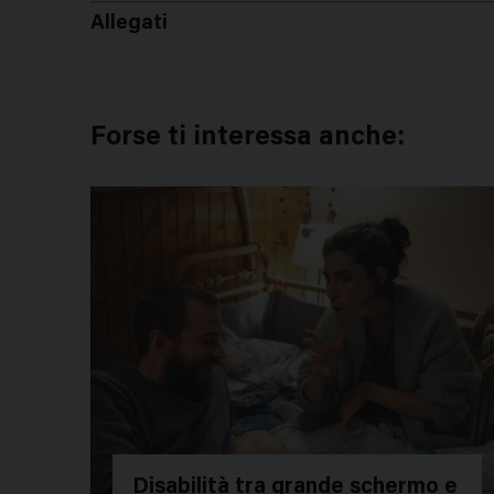
Allegati
Forse ti interessa anche:
Disabilità tra grande schermo e