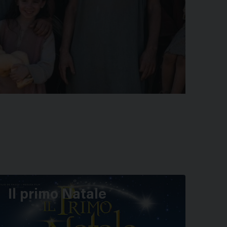
Il primo Natale