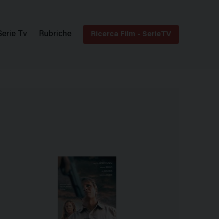
Serie Tv
Rubriche
Ricerca Film - SerieTV