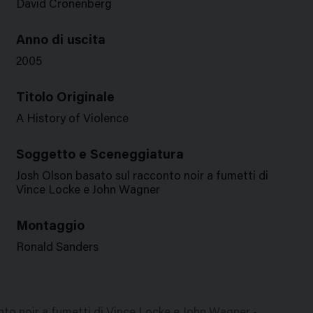
David Cronenberg
Anno di uscita
2005
Titolo Originale
A History of Violence
Soggetto e Sceneggiatura
Josh Olson basato sul racconto noir a fumetti di
Vince Locke e John Wagner
Montaggio
Ronald Sanders