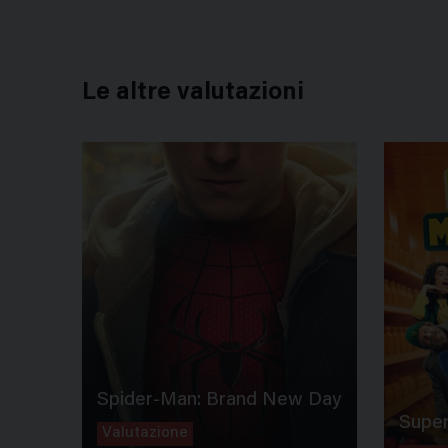
Le altre valutazioni
Spider-Man: Brand New Day
Super
Valutazione