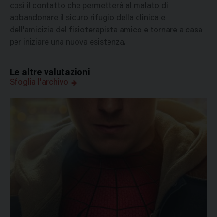
così il contatto che permetterà al malato di
abbandonare il sicuro rifugio della clinica e
dell'amicizia del fisioterapista amico e tornare a casa
per iniziare una nuova esistenza.
Le altre valutazioni
Sfoglia l'archivo