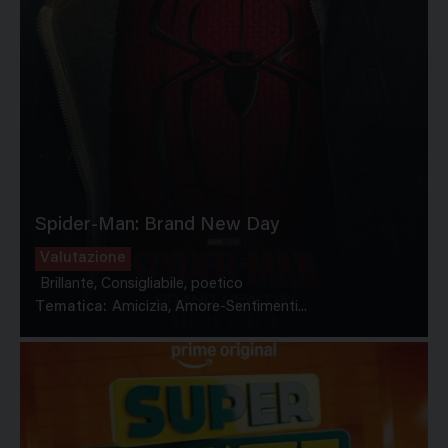
Spider-Man: Brand New Day
Valutazione
Brillante, Consigliabile, poetico
Tematica:
Amicizia, Amore-Sentimenti...