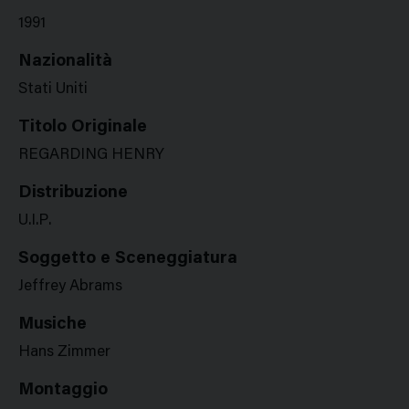
1991
Nazionalità
Stati Uniti
Titolo Originale
REGARDING HENRY
Distribuzione
U.I.P.
Soggetto e Sceneggiatura
Jeffrey Abrams
Musiche
Hans Zimmer
Montaggio