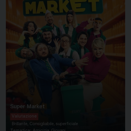
Super Market
Valutazione
Brillante, Consigliabile, superficiale
Tematica:
Amicizia, Giovani...