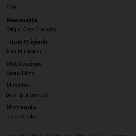
2018
Nazionalità
Belgio, Gran Bretagna
Titolo Originale
A quiet passion
Distribuzione
Satine Films
Musiche
brani di autori vari
Montaggio
Pia Di Ciaula