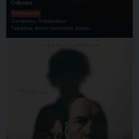
Odissea
Valutazione
Complesso, Problematico
Tematica:
Amore-Sentimenti, Donna...