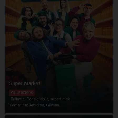
Super Market
Valutazione
Brillante, Consigliabile, superficiale
Tematica:
Amicizia, Giovani...