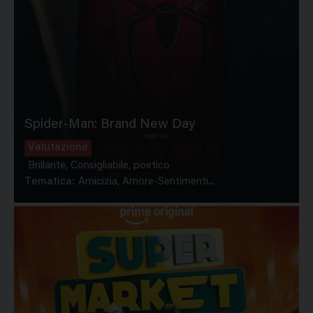
Spider-Man: Brand New Day
Valutazione
Brillante, Consigliabile, poetico
Tematica:
Amicizia, Amore-Sentimenti...