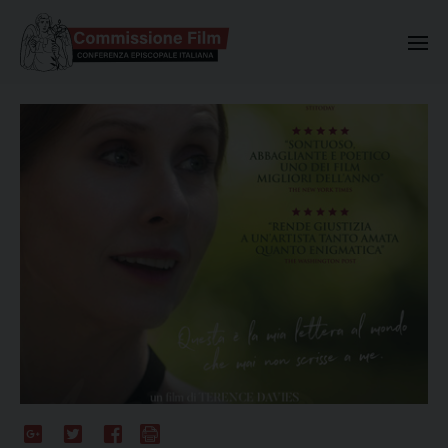
Commissione Nazionale Valuta