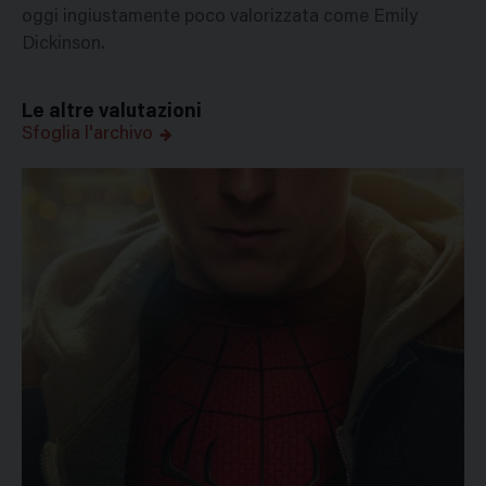
oggi ingiustamente poco valorizzata come Emily
Dickinson.
Le altre valutazioni
Sfoglia l'archivo