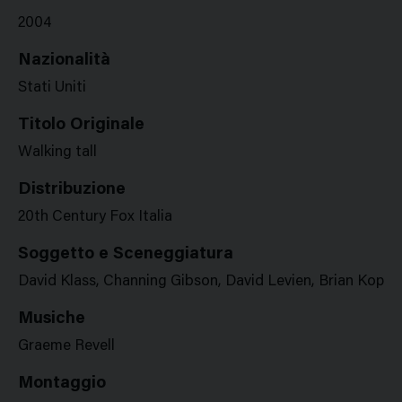
2004
Nazionalità
Stati Uniti
Titolo Originale
Walking tall
Distribuzione
20th Century Fox Italia
Soggetto e Sceneggiatura
David Klass, Channing Gibson, David Levien, Brian Koppe
Musiche
Graeme Revell
Montaggio