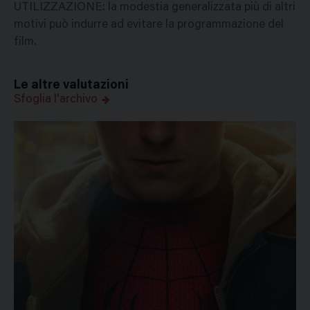
UTILIZZAZIONE: la modestia generalizzata più di altri
motivi può indurre ad evitare la programmazione del
film.
Le altre valutazioni
Sfoglia l'archivo