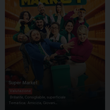
Super Market
Valutazione
Brillante, Consigliabile, superficiale
Tematica:
Amicizia, Giovani...