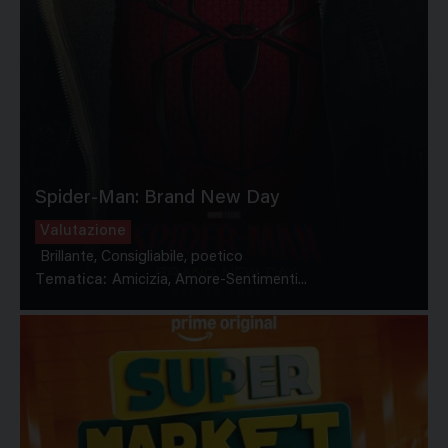
Spider-Man: Brand New Day
Valutazione
Brillante, Consigliabile, poetico
Tematica:
Amicizia, Amore-Sentimenti...