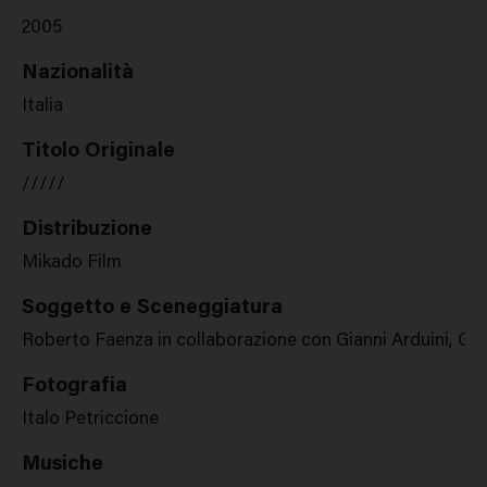
2005
Nazionalità
Italia
Titolo Originale
/////
Distribuzione
Mikado Film
Soggetto e Sceneggiatura
Roberto Faenza in collaborazione con Gianni Arduini, Giac
Fotografia
Italo Petriccione
Musiche