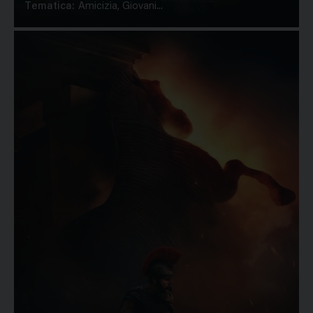
Tematica:
Amicizia, Giovani...