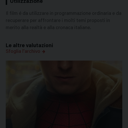
Utilizzazione
Il film é da utilizzare in programmazione ordinaria e da
recuperare per affrontare i molti temi proposti in
merito alla realtà e alla cronaca italiane.
Le altre valutazioni
Sfoglia l'archivo