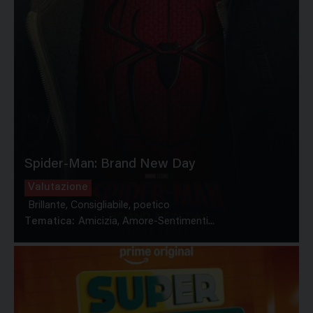
Spider-Man: Brand New Day
Valutazione
Brillante, Consigliabile, poetico
Tematica:
Amicizia, Amore-Sentimenti...