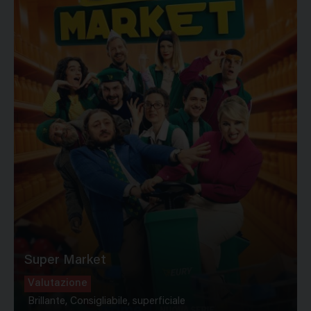
Super Market
Valutazione
Brillante, Consigliabile, superficiale