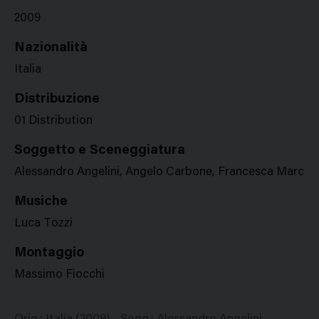
2009
Nazionalità
Italia
Distribuzione
01 Distribution
Soggetto e Sceneggiatura
Alessandro Angelini, Angelo Carbone, Francesca Marcian
Musiche
Luca Tozzi
Montaggio
Massimo Fiocchi