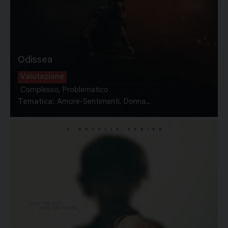
Odissea
Valutazione
Complesso, Problematico
Tematica:
Amore-Sentimenti, Donna...