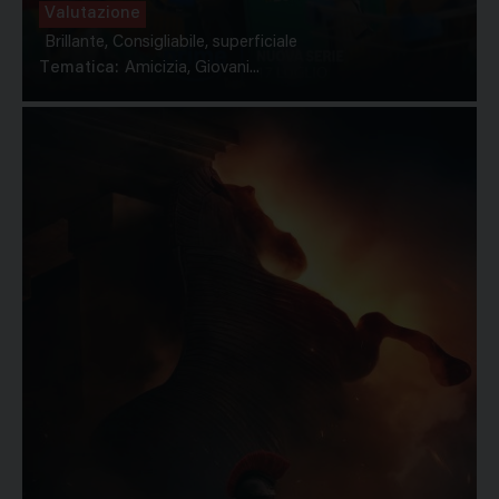
Valutazione
Brillante, Consigliabile, superficiale
Tematica:
Amicizia, Giovani...