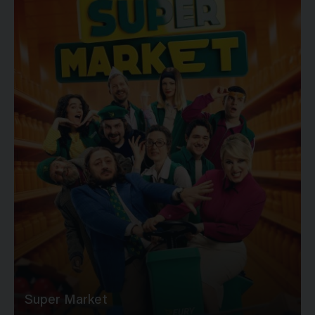
Super Market