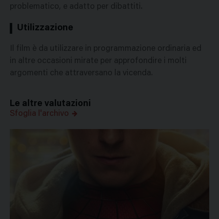
problematico, e adatto per dibattiti.
Utilizzazione
Il film è da utilizzare in programmazione ordinaria ed
in altre occasioni mirate per approfondire i molti
argomenti che attraversano la vicenda.
Le altre valutazioni
Sfoglia l'archivo