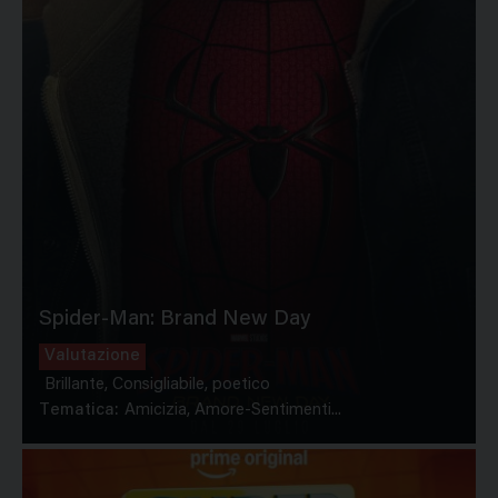
Spider-Man: Brand New Day
Valutazione
Brillante, Consigliabile, poetico
Tematica:
Amicizia, Amore-Sentimenti...