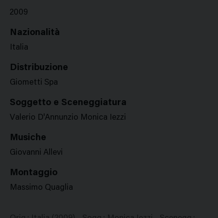
2009
Nazionalità
Italia
Distribuzione
Giometti Spa
Soggetto e Sceneggiatura
Valerio D'Annunzio Monica Iezzi
Musiche
Giovanni Allevi
Montaggio
Massimo Quaglia