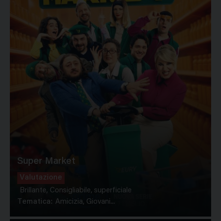
Super Market
Valutazione
Brillante, Consigliabile, superficiale
Tematica:
Amicizia, Giovani...