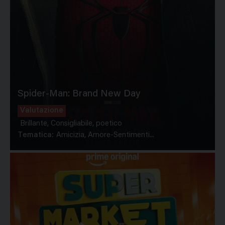
Spider-Man: Brand New Day
Valutazione
Brillante, Consigliabile, poetico
Tematica:
Amicizia, Amore-Sentimenti...