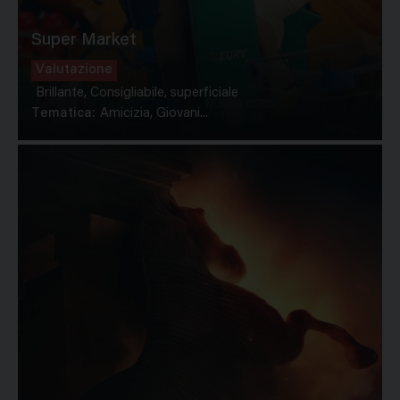
Super Market
Valutazione
Brillante, Consigliabile, superficiale
Tematica:
Amicizia, Giovani...