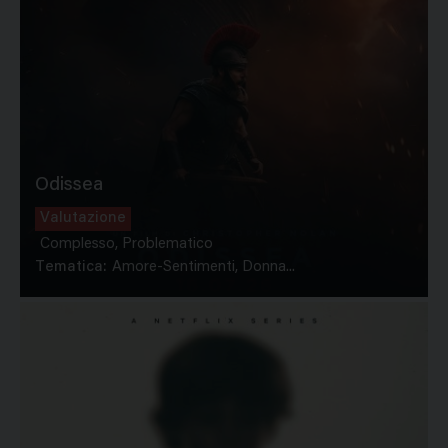
Odissea
Valutazione
Complesso, Problematico
Tematica:
Amore-Sentimenti, Donna...