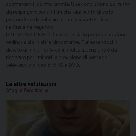
spettatore: il delitto premia. Una conclusione del tutto
da respingere per un film che, dal punto di vista
pastorale, é da valutare come inaccettabile e
nell'insieme negativo.
UTILIZZAZIONE: é da evitare sia in programmazione
ordinaria sia in altre circostanze. Pur essendoci il
divieto ai minori di 14 anni, molta attenzione è da
riservare per i minori in previsione di passaggi
televisivi, o di uso di VHS e DVD.
Le altre valutazioni
Sfoglia l'archivo