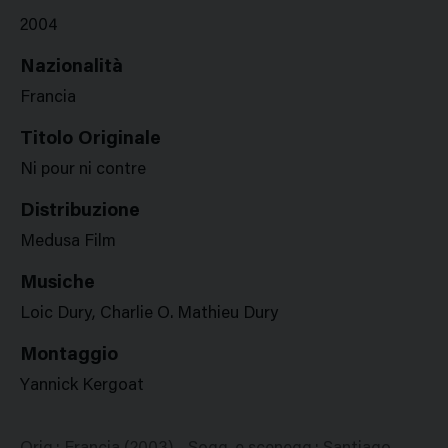
2004
Nazionalità
Francia
Titolo Originale
Ni pour ni contre
Distribuzione
Medusa Film
Musiche
Loic Dury, Charlie O. Mathieu Dury
Montaggio
Yannick Kergoat