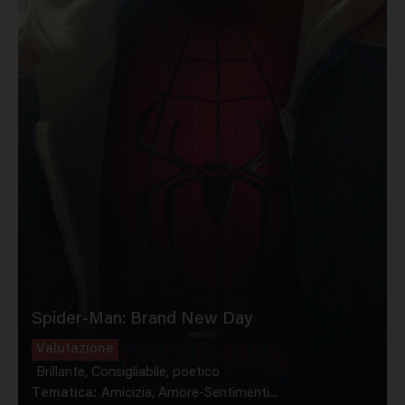
Spider-Man: Brand New Day
Valutazione
Brillante, Consigliabile, poetico
Tematica:
Amicizia, Amore-Sentimenti...