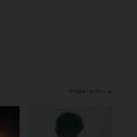
Sfoglia l'archivo