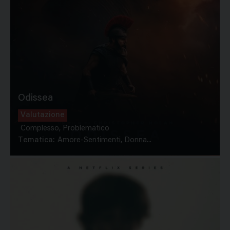
Odissea
Valutazione
Complesso, Problematico
Tematica:
Amore-Sentimenti, Donna...