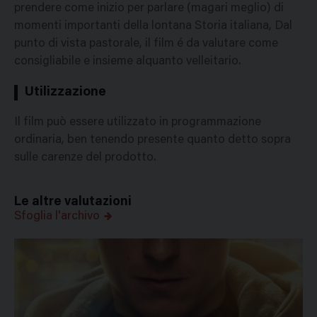
prendere come inizio per parlare (magari meglio) di
momenti importanti della lontana Storia italiana, Dal
punto di vista pastorale, il film é da valutare come
consigliabile e insieme alquanto velleitario.
Utilizzazione
Il film può essere utilizzato in programmazione
ordinaria, ben tenendo presente quanto detto sopra
sulle carenze del prodotto.
Le altre valutazioni
Sfoglia l'archivo