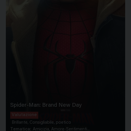
Spider-Man: Brand New Day
Valutazione
Brillante, Consigliabile, poetico
Tematica:
Amicizia, Amore-Sentimenti...