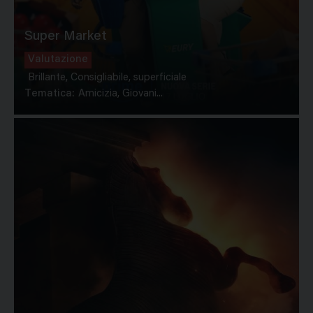
Super Market
Valutazione
Brillante, Consigliabile, superficiale
Tematica:
Amicizia, Giovani...