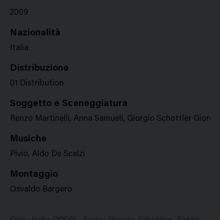
2009
Nazionalità
Italia
Distribuzione
01 Distribution
Soggetto e Sceneggiatura
Renzo Martinelli, Anna Samueli, Giorgio Schottler Giorgio
Musiche
Pivio, Aldo De Scalzi
Montaggio
Osvaldo Bargero