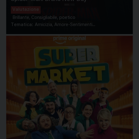
Valutazione
Brillante, Consigliabile, poetico
Tematica:
Amicizia, Amore-Sentimenti...