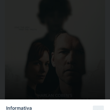
Ovunque tu sia
Informativa