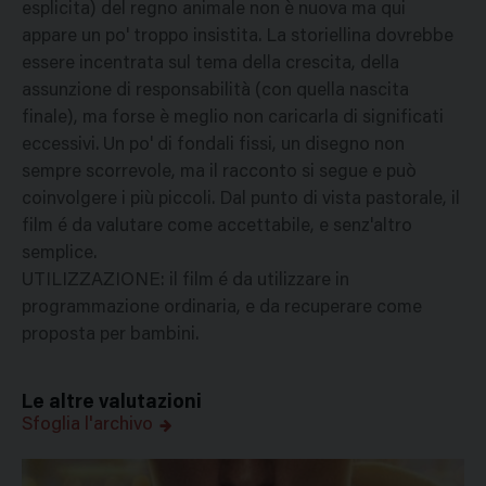
esplicita) del regno animale non è nuova ma qui
appare un po' troppo insistita. La storiellina dovrebbe
essere incentrata sul tema della crescita, della
assunzione di responsabilità (con quella nascita
finale), ma forse è meglio non caricarla di significati
eccessivi. Un po' di fondali fissi, un disegno non
sempre scorrevole, ma il racconto si segue e può
coinvolgere i più piccoli. Dal punto di vista pastorale, il
film é da valutare come accettabile, e senz'altro
semplice.
UTILIZZAZIONE: il film é da utilizzare in
programmazione ordinaria, e da recuperare come
proposta per bambini.
Le altre valutazioni
Sfoglia l'archivo