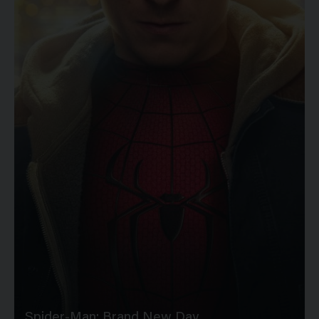
Spider-Man: Brand New Day