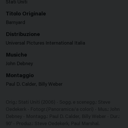
Stati Uniti
Titolo Originale
Barnyard
Distribuzione
Universal Pictures International Italia
Musiche
John Debney
Montaggio
Paul D. Calder, Billy Weber
Orig.: Stati Uniti (2006) - Sogg. e scenegg.: Steve
Oedekerk - Fotogr.(Panoramica/a colori) - Mus.: John
Debney - Montagg.: Paul D. Calder, Billy Weber - Dur.:
90' - Produz.: Steve Oedekerk, Paul Marshal.