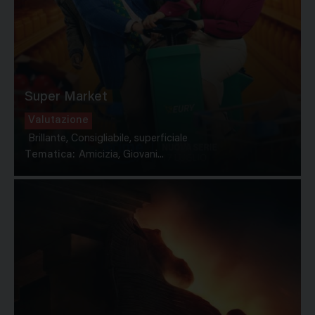
Super Market
Valutazione
Brillante, Consigliabile, superficiale
Tematica:
Amicizia, Giovani...