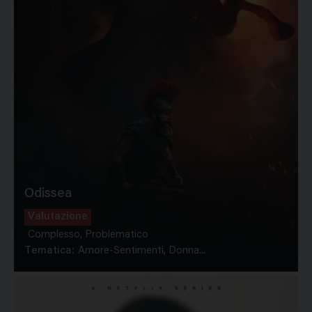
Odissea
Valutazione
Complesso, Problematico
Tematica:
Amore-Sentimenti, Donna...