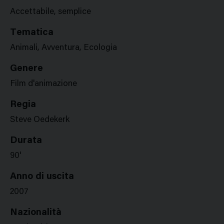
Accettabile, semplice
Tematica
Animali, Avventura, Ecologia
Genere
Film d'animazione
Regia
Steve Oedekerk
Durata
90'
Anno di uscita
2007
Nazionalità