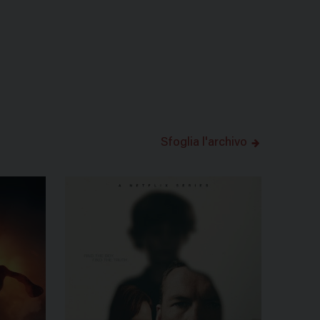
Sfoglia l'archivo