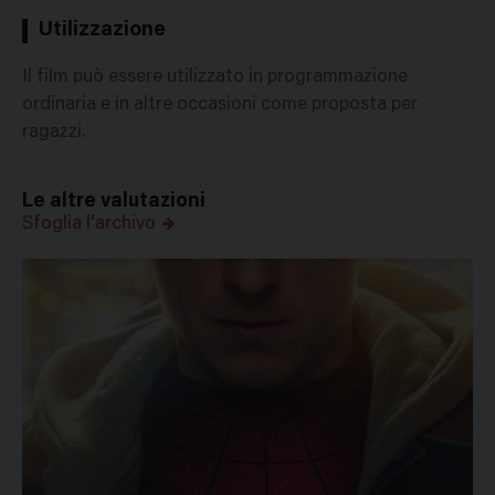
Utilizzazione
Il film può essere utilizzato in programmazione
ordinaria e in altre occasioni come proposta per
ragazzi.
Le altre valutazioni
Sfoglia l'archivo