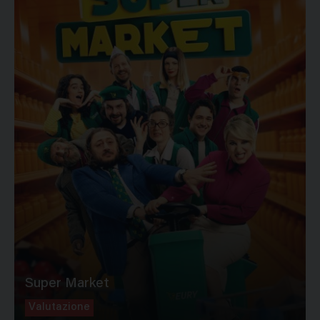
Super Market
Valutazione