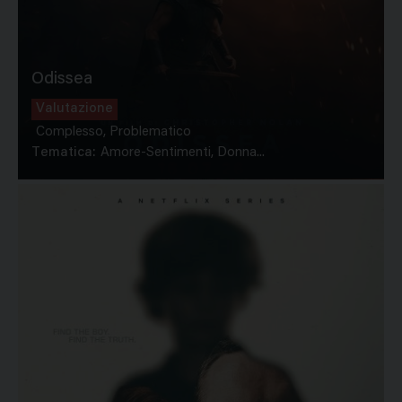
Odissea
Valutazione
Complesso, Problematico
Tematica:
Amore-Sentimenti, Donna...