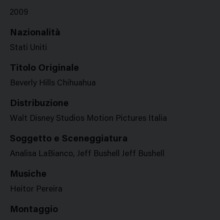
2009
Nazionalità
Stati Uniti
Titolo Originale
Beverly Hills Chihuahua
Distribuzione
Walt Disney Studios Motion Pictures Italia
Soggetto e Sceneggiatura
Analisa LaBianco, Jeff Bushell Jeff Bushell
Musiche
Heitor Pereira
Montaggio