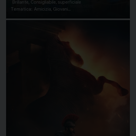
Brillante, Consigliabile, superficiale
Tematica:
Amicizia, Giovani...