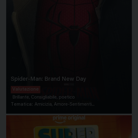
Spider-Man: Brand New Day
Valutazione
Brillante, Consigliabile, poetico
Tematica:
Amicizia, Amore-Sentimenti...