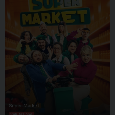
Super Market
Valutazione