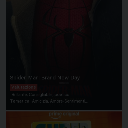
Spider-Man: Brand New Day
Valutazione
Brillante, Consigliabile, poetico
Tematica:
Amicizia, Amore-Sentimenti...