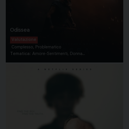
Odissea
Valutazione
Complesso, Problematico
Tematica:
Amore-Sentimenti, Donna...