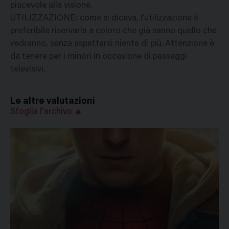
piacevole alla visione.
UTILIZZAZIONE: come si diceva, l'utilizzazione è
preferibile riservarla a coloro che già sanno quello che
vedranno, senza aspettarsi niente di più. Attenzione è
da tenere per i minori in occasione di passaggi
televisivi.
Le altre valutazioni
Sfoglia l'archivo