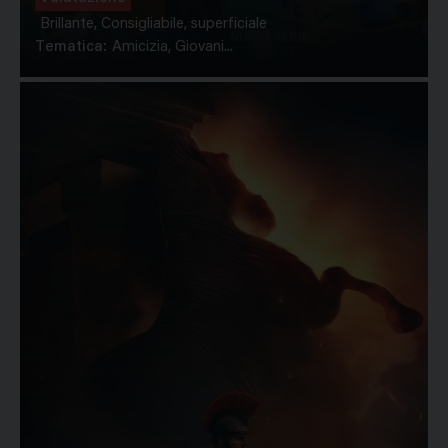
Brillante, Consigliabile, superficiale
Tematica:
Amicizia, Giovani...