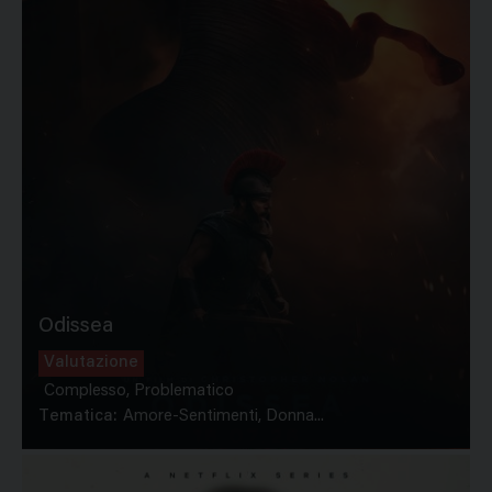
Odissea
Valutazione
Complesso, Problematico
Tematica:
Amore-Sentimenti, Donna...