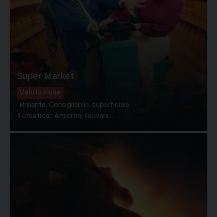
Super Market
Valutazione
Brillante, Consigliabile, superficiale
Tematica:
Amicizia, Giovani...