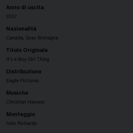
Anno di uscita
2007
Nazionalità
Canada, Gran Bretagna
Titolo Originale
It's a Boy Girl Thing
Distribuzione
Eagle Pictures
Musiche
Christian Henson
Montaggio
John Richards