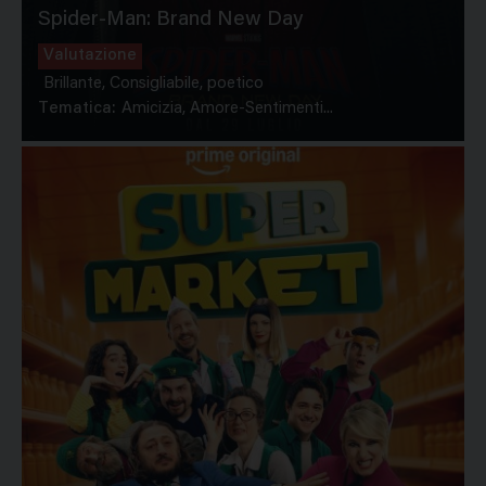
Spider-Man: Brand New Day
Valutazione
Brillante, Consigliabile, poetico
Tematica:
Amicizia, Amore-Sentimenti...