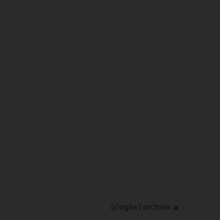
Sfoglia l'archivo