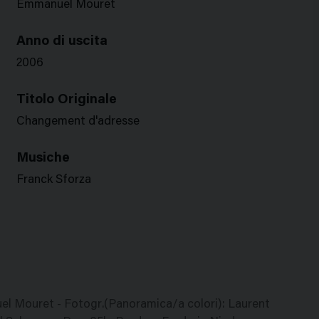
Emmanuel Mouret
Anno di uscita
2006
Titolo Originale
Changement d'adresse
Musiche
Franck Sforza
uel Mouret - Fotogr.(Panoramica/a colori): Laurent