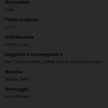
Nazionalità
Italia
Titolo Originale
/////
Distribuzione
Istituto Luce
Soggetto e Sceneggiatura
Pier Paolo Piciarelli, Adamo Dionisi, Alessandro Valori,
Musiche
Giorgio Baldi
Montaggio
Fulvio Molena