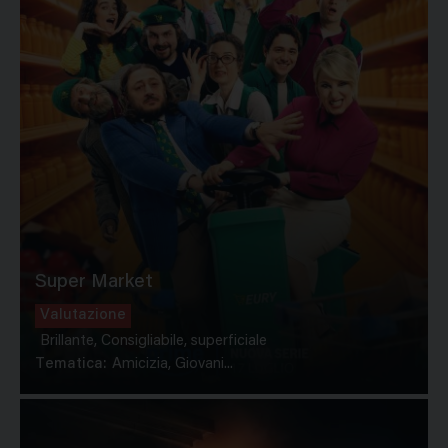
Super Market
Valutazione
Brillante, Consigliabile, superficiale
Tematica:
Amicizia, Giovani...