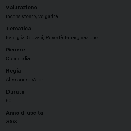
Valutazione
Inconsistente, volgarità
Tematica
Famiglia, Giovani, Povertà-Emarginazione
Genere
Commedia
Regia
Alessandro Valori
Durata
90'
Anno di uscita
2008