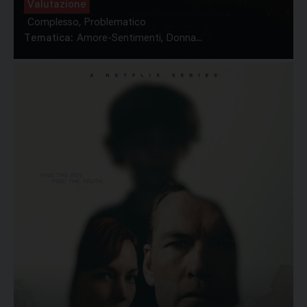
Valutazione
Complesso, Problematico
Tematica:
Amore-Sentimenti, Donna...