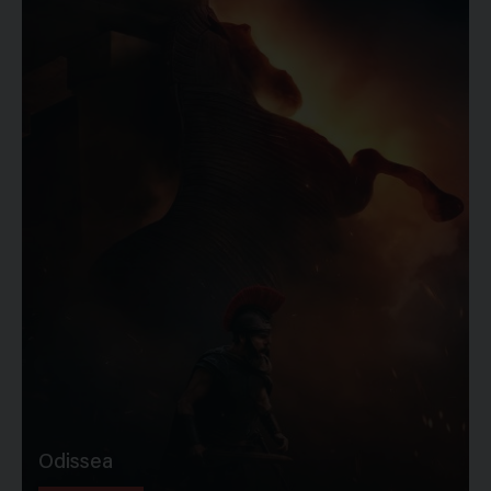
Odissea