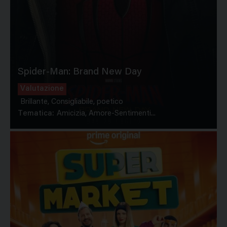
Spider-Man: Brand New Day
Valutazione
Brillante, Consigliabile, poetico
Tematica:
Amicizia, Amore-Sentimenti...