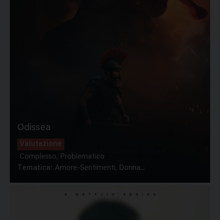
Odissea
Valutazione
Complesso, Problematico
Tematica:
Amore-Sentimenti, Donna...