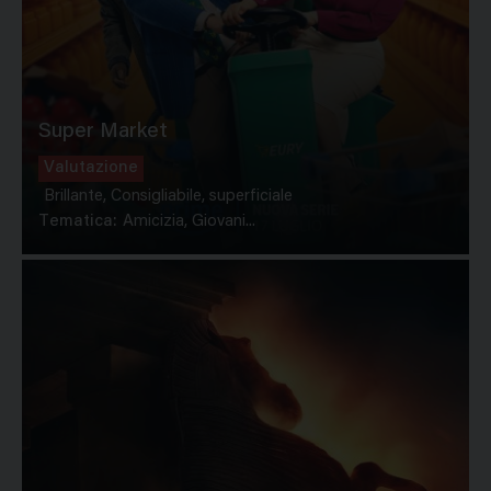
Super Market
Valutazione
Brillante, Consigliabile, superficiale
Tematica:
Amicizia, Giovani...