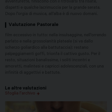
avventurette, finiscono con il ritrovarsi tra risate,
dispetti e qualche lacrimuccia per la grande serata.
Dopo l'orgia di musica, all'alba è di nuovo domani.
Valutazione Pastorale
film eccessivo in tutto: nella insulsaggine, nell'orrendo
parlato e nella grossolanità plateale (si va dallo
scherzo goliardico alla battutaccia): restano
palpeggiamenti goffi, trionfa il cattivo gusto. Per il
resto, situazioni banalissime, i soliti incontri e
amoretti, malintesi e capricci adolescenziali, con una
infinità di aggettivi e battute.
Le altre valutazioni
Sfoglia l'archivo