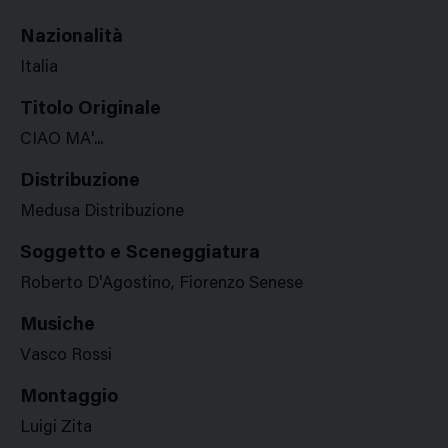
Nazionalità
Italia
Titolo Originale
CIAO MA'...
Distribuzione
Medusa Distribuzione
Soggetto e Sceneggiatura
Roberto D'Agostino, Fiorenzo Senese
Musiche
Vasco Rossi
Montaggio
Luigi Zita