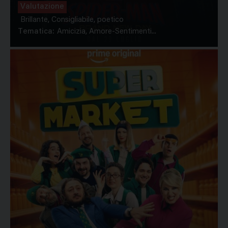
Valutazione
Brillante, Consigliabile, poetico
Tematica:
Amicizia, Amore-Sentimenti...