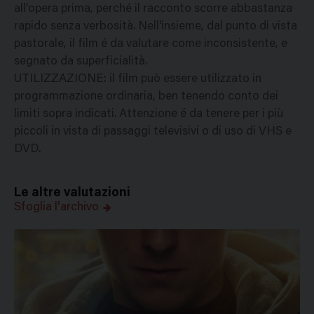
all'opera prima, perché il racconto scorre abbastanza
rapido senza verbosità. Nell'insieme, dal punto di vista
pastorale, il film é da valutare come inconsistente, e
segnato da superficialità.
UTILIZZAZIONE: il film può essere utilizzato in
programmazione ordinaria, ben tenendo conto dei
limiti sopra indicati. Attenzione é da tenere per i più
piccoli in vista di passaggi televisivi o di uso di VHS e
DVD.
Le altre valutazioni
Sfoglia l'archivo