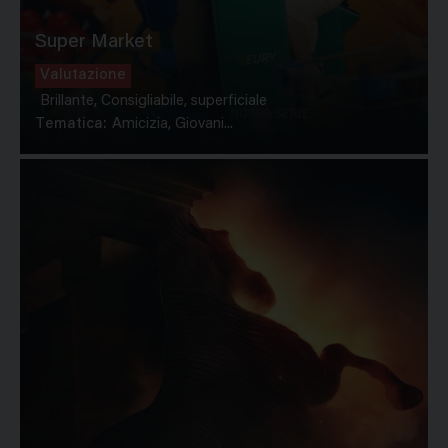
Super Market
Valutazione
Brillante, Consigliabile, superficiale
Tematica:
Amicizia, Giovani...