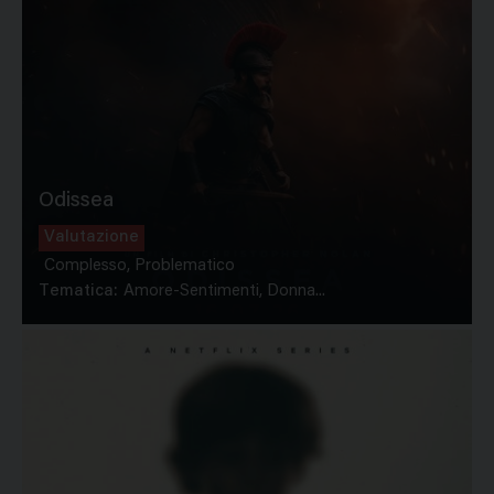
Odissea
Valutazione
Complesso, Problematico
Tematica:
Amore-Sentimenti, Donna...