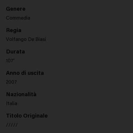
Genere
Commedia
Regia
Volfango De Biasi
Durata
107'
Anno di uscita
2007
Nazionalità
Italia
Titolo Originale
/////