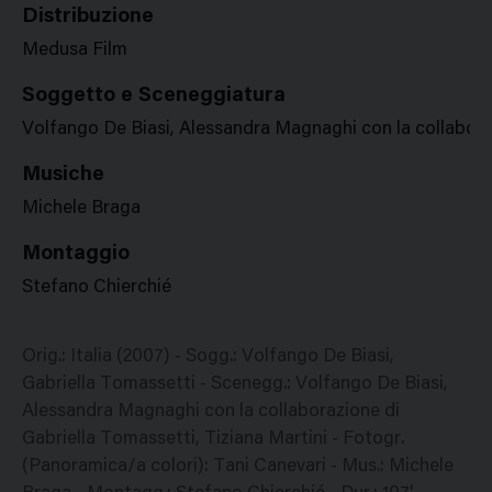
Distribuzione
Medusa Film
Soggetto e Sceneggiatura
Volfango De Biasi, Alessandra Magnaghi con la collaboraz
Musiche
Michele Braga
Montaggio
Stefano Chierchié
Orig.: Italia (2007) - Sogg.: Volfango De Biasi,
Gabriella Tomassetti - Scenegg.: Volfango De Biasi,
Alessandra Magnaghi con la collaborazione di
Gabriella Tomassetti, Tiziana Martini - Fotogr.
(Panoramica/a colori): Tani Canevari - Mus.: Michele