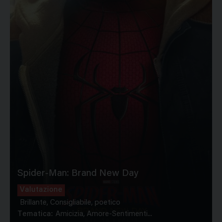
Spider-Man: Brand New Day
Valutazione
Brillante, Consigliabile, poetico
Tematica:
Amicizia, Amore-Sentimenti...