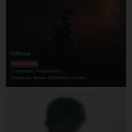
Odissea
Valutazione
Complesso, Problematico
Tematica:
Amore-Sentimenti, Donna...