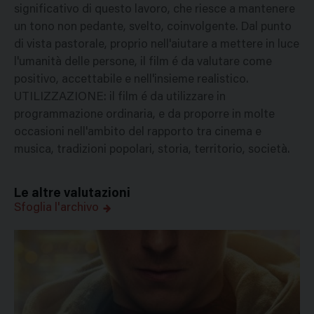
significativo di questo lavoro, che riesce a mantenere
un tono non pedante, svelto, coinvolgente. Dal punto
di vista pastorale, proprio nell'aiutare a mettere in luce
l'umanità delle persone, il film é da valutare come
positivo, accettabile e nell'insieme realistico.
UTILIZZAZIONE: il film é da utilizzare in
programmazione ordinaria, e da proporre in molte
occasioni nell'ambito del rapporto tra cinema e
musica, tradizioni popolari, storia, territorio, società.
Le altre valutazioni
Sfoglia l'archivo