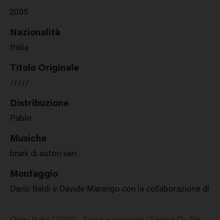
2005
Nazionalità
Italia
Titolo Originale
/////
Distribuzione
Pablo
Musiche
brani di autori vari
Montaggio
Dario Baldi e Davide Marengo con la collaborazione di T