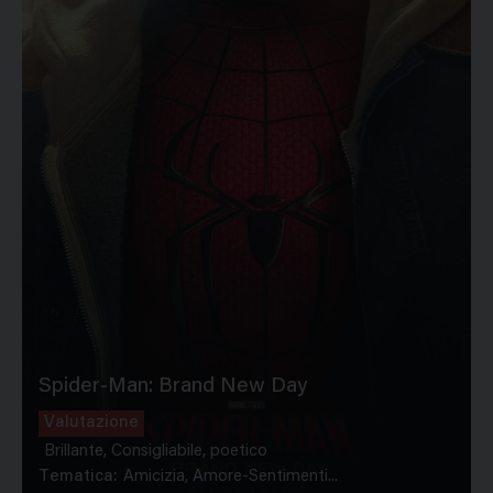
Spider-Man: Brand New Day
Valutazione
Brillante, Consigliabile, poetico
Tematica:
Amicizia, Amore-Sentimenti...