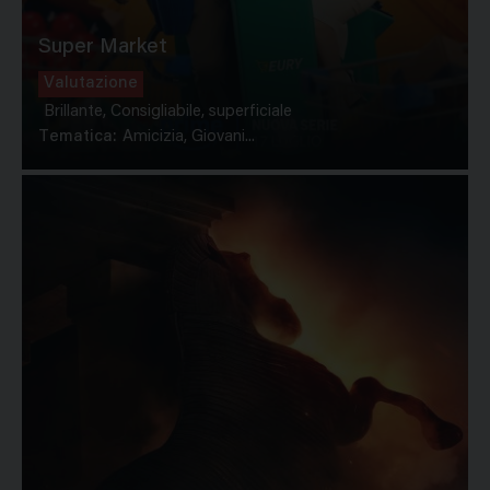
Super Market
Valutazione
Brillante, Consigliabile, superficiale
Tematica:
Amicizia, Giovani...