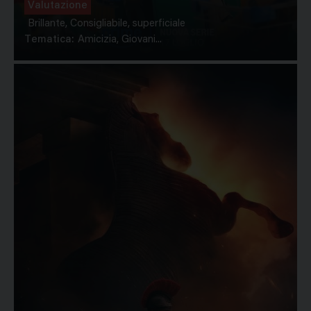
Valutazione
Brillante, Consigliabile, superficiale
Tematica:
Amicizia, Giovani...