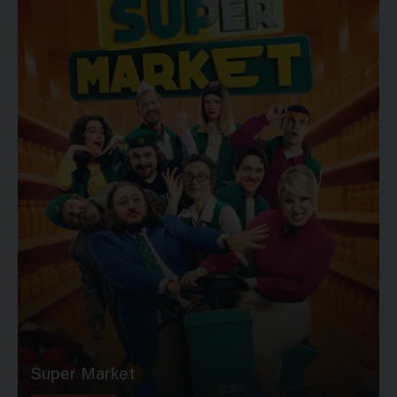
Super Market