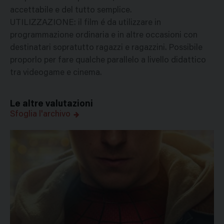
accettabile e del tutto semplice.
UTILIZZAZIONE: il film é da utilizzare in
programmazione ordinaria e in altre occasioni con
destinatari sopratutto ragazzi e ragazzini. Possibile
proporlo per fare qualche parallelo a livello didattico
tra videogame e cinema.
Le altre valutazioni
Sfoglia l'archivo