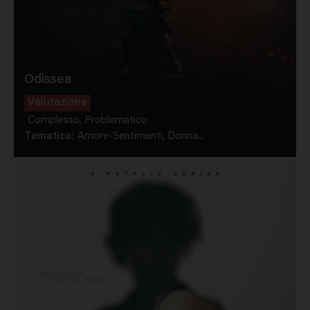
Odissea
Valutazione
Complesso, Problematico
Tematica:
Amore-Sentimenti, Donna...