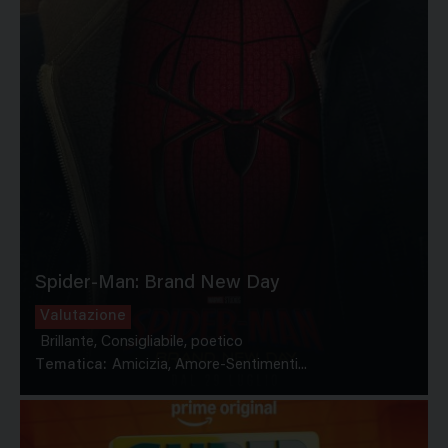
Spider-Man: Brand New Day
Valutazione
Brillante, Consigliabile, poetico
Tematica:
Amicizia, Amore-Sentimenti...