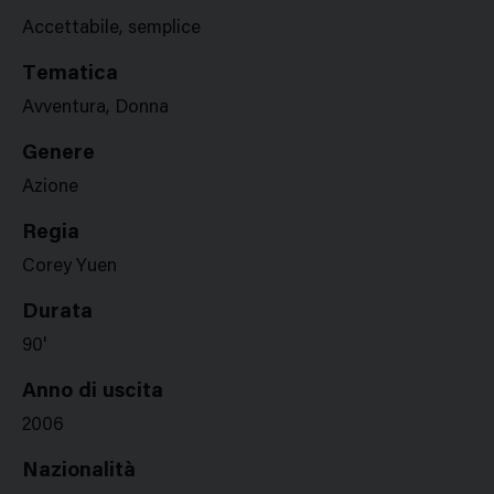
Accettabile, semplice
Tematica
Avventura, Donna
Genere
Azione
Regia
Corey Yuen
Durata
90'
Anno di uscita
2006
Nazionalità