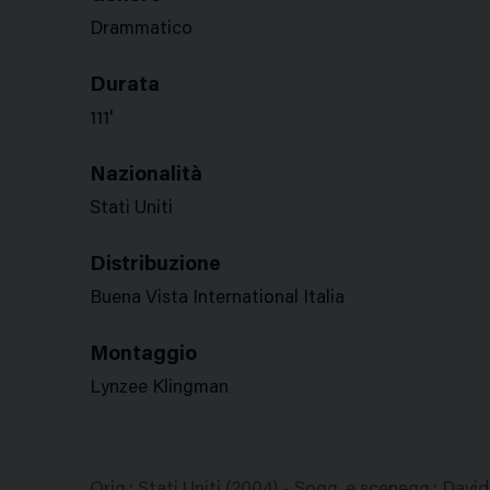
Drammatico
Durata
111'
Nazionalità
Stati Uniti
Distribuzione
Buena Vista International Italia
Montaggio
Lynzee Klingman