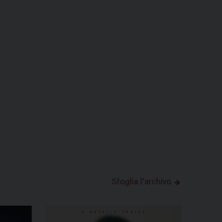
Sfoglia l'archivo