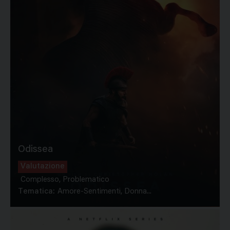
Odissea
Valutazione
Complesso, Problematico
Tematica:
Amore-Sentimenti, Donna...