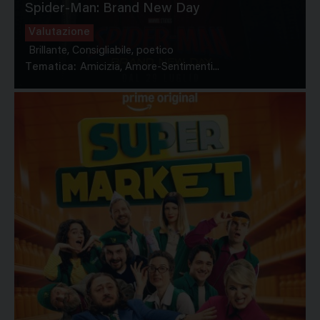
Spider-Man: Brand New Day
Valutazione
Brillante, Consigliabile, poetico
Tematica:
Amicizia, Amore-Sentimenti...