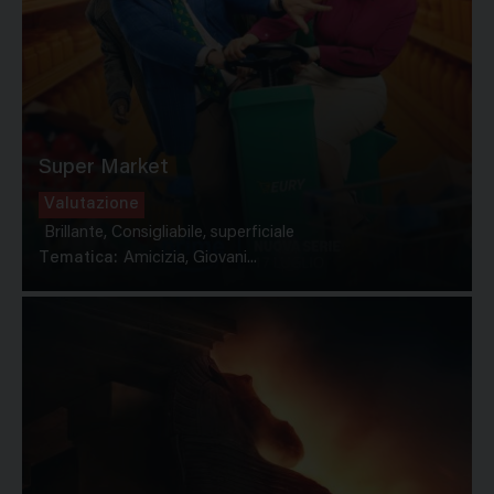
Super Market
Valutazione
Brillante, Consigliabile, superficiale
Tematica:
Amicizia, Giovani...