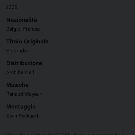
2008
Nazionalità
Belgio, Francia
Titolo Originale
Eldorado
Distribuzione
Archibald srl
Musiche
Renaud Mayeur
Montaggio
Ewin Ryckaert