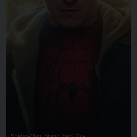
Spider-Man: Brand New Day