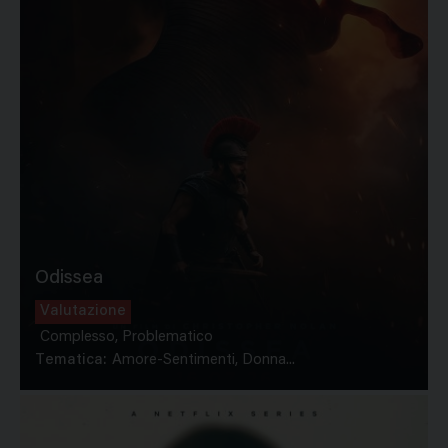
Odissea
Valutazione
Complesso, Problematico
Tematica:
Amore-Sentimenti, Donna...