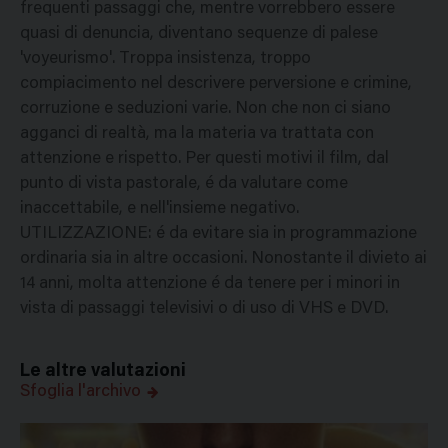
frequenti passaggi che, mentre vorrebbero essere
quasi di denuncia, diventano sequenze di palese
'voyeurismo'. Troppa insistenza, troppo
compiacimento nel descrivere perversione e crimine,
corruzione e seduzioni varie. Non che non ci siano
agganci di realtà, ma la materia va trattata con
attenzione e rispetto. Per questi motivi il film, dal
punto di vista pastorale, é da valutare come
inaccettabile, e nell'insieme negativo.
UTILIZZAZIONE: é da evitare sia in programmazione
ordinaria sia in altre occasioni. Nonostante il divieto ai
14 anni, molta attenzione é da tenere per i minori in
vista di passaggi televisivi o di uso di VHS e DVD.
Le altre valutazioni
Sfoglia l'archivo