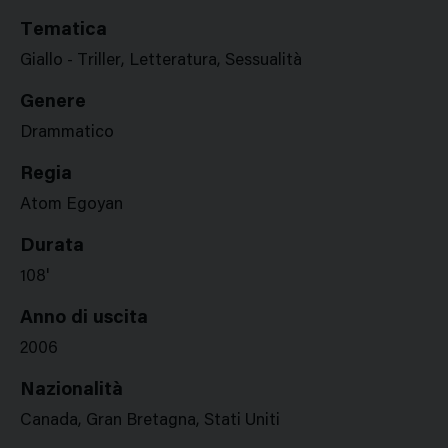
Tematica
Giallo - Triller, Letteratura, Sessualità
Genere
Drammatico
Regia
Atom Egoyan
Durata
108'
Anno di uscita
2006
Nazionalità
Canada, Gran Bretagna, Stati Uniti