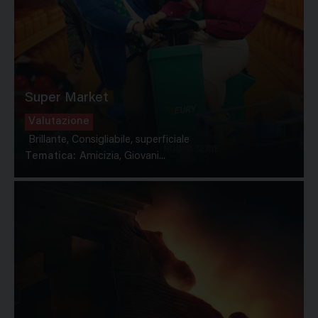
Super Market
Valutazione
Brillante, Consigliabile, superficiale
Tematica:
Amicizia, Giovani...