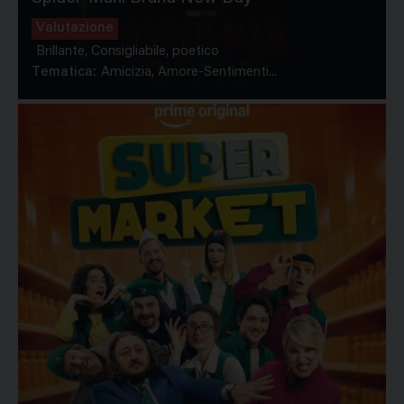
Valutazione
Brillante, Consigliabile, poetico
Tematica:
Amicizia, Amore-Sentimenti...