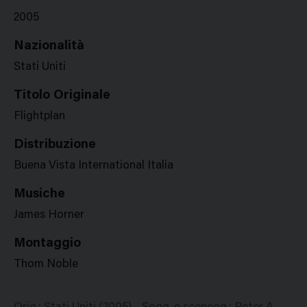
2005
Nazionalità
Stati Uniti
Titolo Originale
Flightplan
Distribuzione
Buena Vista International Italia
Musiche
James Horner
Montaggio
Thom Noble