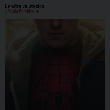
Le altre valutazioni
Sfoglia l'archivo