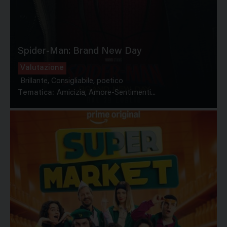
Spider-Man: Brand New Day
Valutazione
Brillante, Consigliabile, poetico
Tematica:
Amicizia, Amore-Sentimenti...