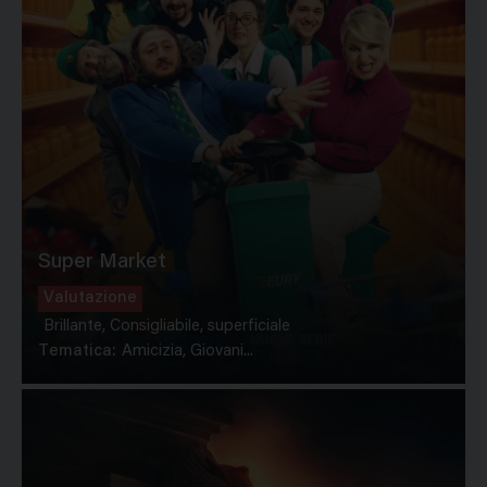
Super Market
Valutazione
Brillante, Consigliabile, superficiale
Tematica:
Amicizia, Giovani...