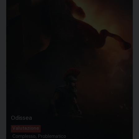
Odissea
Valutazione
Complesso, Problematico