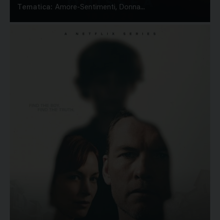
Tematica:
Amore-Sentimenti, Donna...