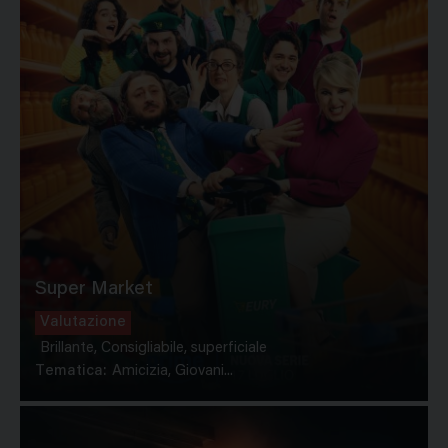
Super Market
Valutazione
Brillante, Consigliabile, superficiale
Tematica:
Amicizia, Giovani...