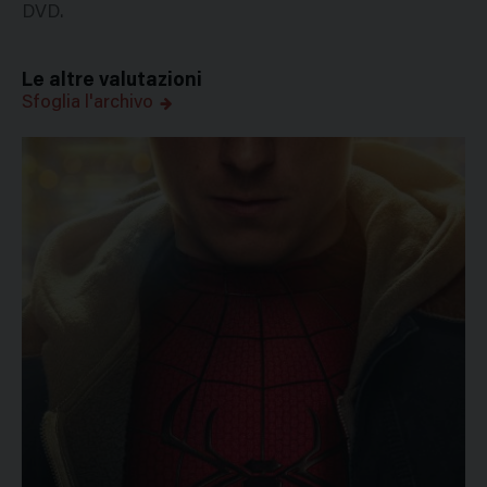
DVD.
Le altre valutazioni
Sfoglia l'archivo