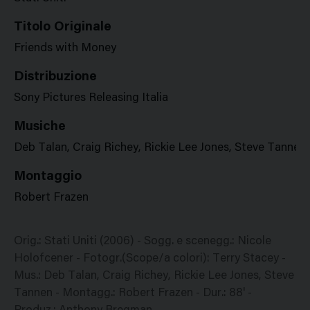
Titolo Originale
Friends with Money
Distribuzione
Sony Pictures Releasing Italia
Musiche
Deb Talan, Craig Richey, Rickie Lee Jones, Steve Tannen
Montaggio
Robert Frazen
Orig.: Stati Uniti (2006) - Sogg. e scenegg.: Nicole
Holofcener - Fotogr.(Scope/a colori): Terry Stacey -
Mus.: Deb Talan, Craig Richey, Rickie Lee Jones, Steve
Tannen - Montagg.: Robert Frazen - Dur.: 88' -