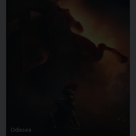
Odissea