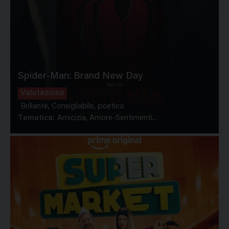
Spider-Man: Brand New Day
Valutazione
Brillante, Consigliabile, poetico
Tematica:
Amicizia, Amore-Sentimenti...