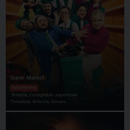
Super Market
Valutazione
Brillante, Consigliabile, superficiale
Tematica:
Amicizia, Giovani...