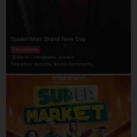
Spider-Man: Brand New Day
Valutazione
Brillante, Consigliabile, poetico
Tematica:
Amicizia, Amore-Sentimenti...