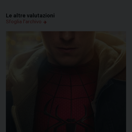
Le altre valutazioni
Sfoglia l'archivo