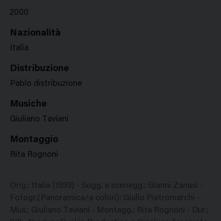
2000
Nazionalità
Italia
Distribuzione
Pablo distribuzione
Musiche
Giuliano Taviani
Montaggio
Rita Rognoni
Orig.: Italia (1999) - Sogg. e scenegg.: Gianni Zanasi -
Fotogr.(Panoramica/a colori): Giulio Pietromarchi -
Mus.: Giuliano Taviani - Montagg.: Rita Rognoni - Dur.: