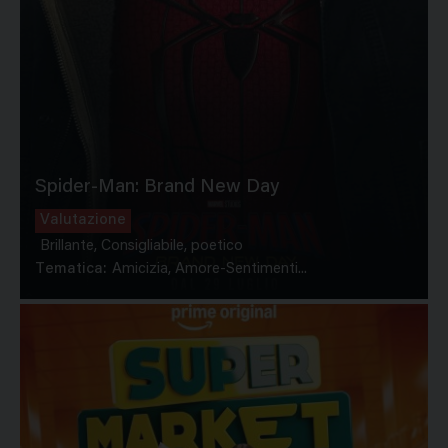
Spider-Man: Brand New Day
Valutazione
Brillante, Consigliabile, poetico
Tematica:
Amicizia, Amore-Sentimenti...