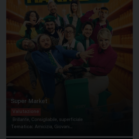
Super Market
Valutazione
Brillante, Consigliabile, superficiale
Tematica:
Amicizia, Giovani...