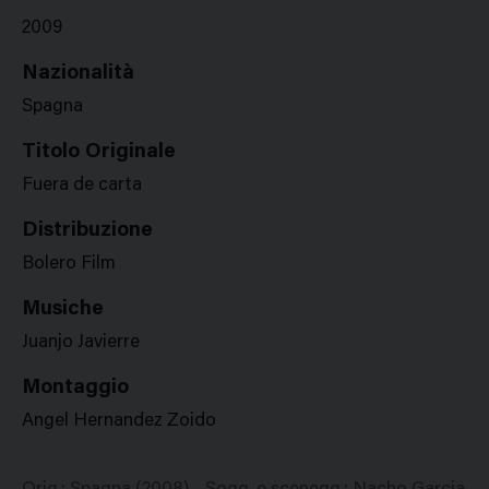
2009
Nazionalità
Spagna
Titolo Originale
Fuera de carta
Distribuzione
Bolero Film
Musiche
Juanjo Javierre
Montaggio
Angel Hernandez Zoido