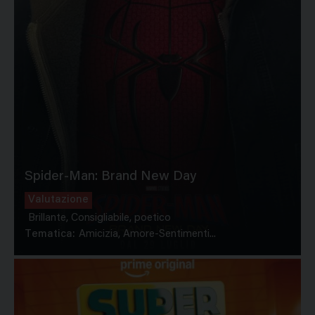
Spider-Man: Brand New Day
Valutazione
Brillante, Consigliabile, poetico
Tematica:
Amicizia, Amore-Sentimenti...