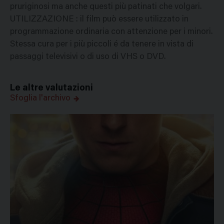
pruriginosi ma anche questi più patinati che volgari.
UTILIZZAZIONE : il film può essere utilizzato in
programmazione ordinaria con attenzione per i minori.
Stessa cura per i più piccoli é da tenere in vista di
passaggi televisivi o di uso di VHS o DVD.
Le altre valutazioni
Sfoglia l'archivo