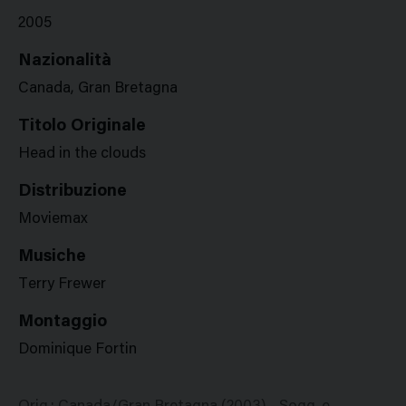
2005
Nazionalità
Canada, Gran Bretagna
Titolo Originale
Head in the clouds
Distribuzione
Moviemax
Musiche
Terry Frewer
Montaggio
Dominique Fortin