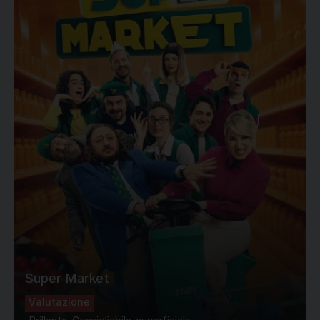
Super Market
Valutazione