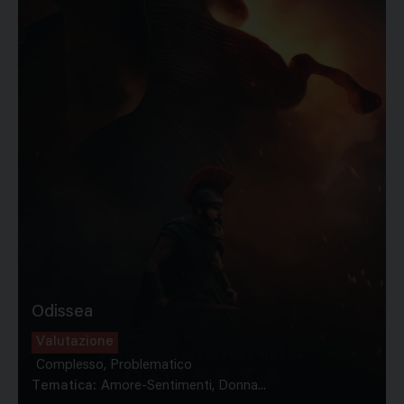
Odissea
Valutazione
Complesso, Problematico
Tematica:
Amore-Sentimenti, Donna...