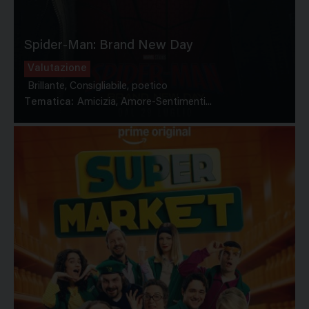
Spider-Man: Brand New Day
Valutazione
Brillante, Consigliabile, poetico
Tematica:
Amicizia, Amore-Sentimenti...