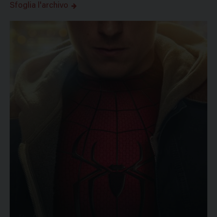
Sfoglia l'archivo