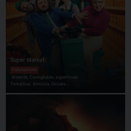
Super Market
Valutazione
Brillante, Consigliabile, superficiale
Tematica:
Amicizia, Giovani...