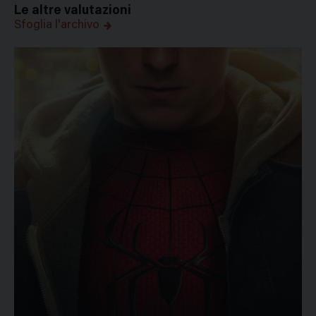
Le altre valutazioni
Sfoglia l'archivo