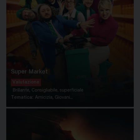
Super Market
Valutazione
Brillante, Consigliabile, superficiale
Tematica:
Amicizia, Giovani...