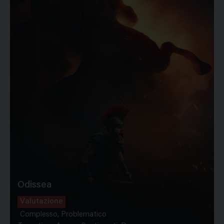
Odissea
Valutazione
Complesso, Problematico