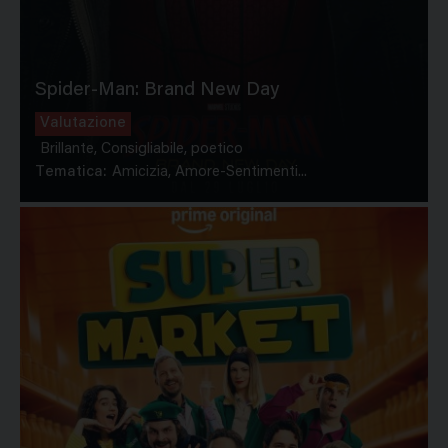
Spider-Man: Brand New Day
Valutazione
Brillante, Consigliabile, poetico
Tematica:
Amicizia, Amore-Sentimenti...