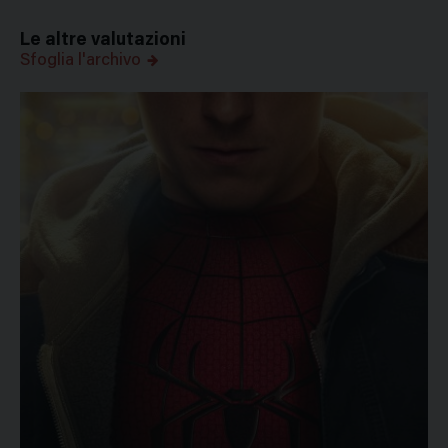
Le altre valutazioni
Sfoglia l'archivo