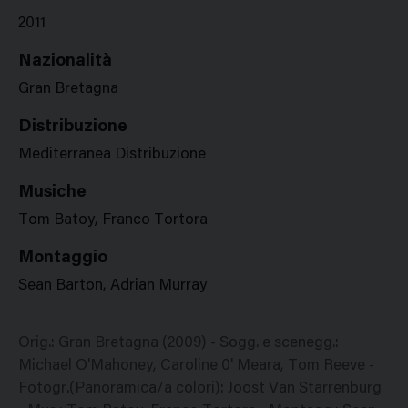
2011
Nazionalità
Gran Bretagna
Distribuzione
Mediterranea Distribuzione
Musiche
Tom Batoy, Franco Tortora
Montaggio
Sean Barton, Adrian Murray
Orig.: Gran Bretagna (2009) - Sogg. e scenegg.:
Michael O'Mahoney, Caroline 0' Meara, Tom Reeve -
Fotogr.(Panoramica/a colori): Joost Van Starrenburg