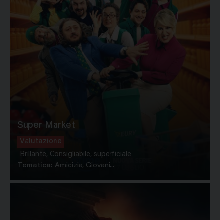
Super Market
Valutazione
Brillante, Consigliabile, superficiale
Tematica:
Amicizia, Giovani...