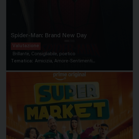
Spider-Man: Brand New Day
Valutazione
Brillante, Consigliabile, poetico
Tematica:
Amicizia, Amore-Sentimenti...