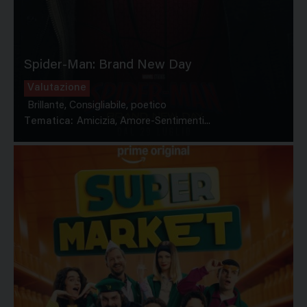
Spider-Man: Brand New Day
Valutazione
Brillante, Consigliabile, poetico
Tematica:
Amicizia, Amore-Sentimenti...