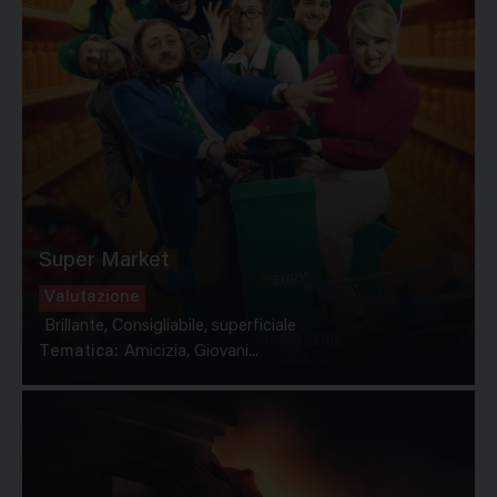
Super Market
Valutazione
Brillante, Consigliabile, superficiale
Tematica:
Amicizia, Giovani...