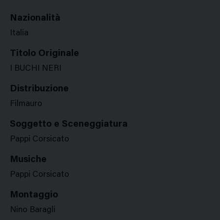
Nazionalità
Italia
Titolo Originale
I BUCHI NERI
Distribuzione
Filmauro
Soggetto e Sceneggiatura
Pappi Corsicato
Musiche
Pappi Corsicato
Montaggio
Nino Baragli