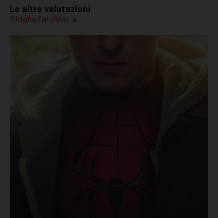
Le altre valutazioni
Sfoglia l'archivo