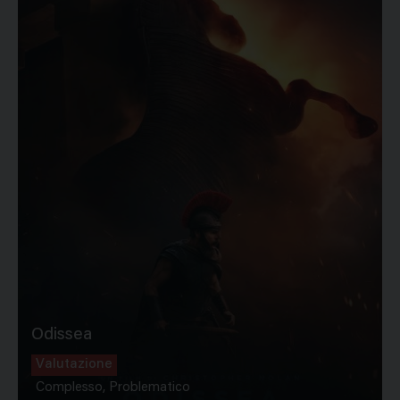
Odissea
Valutazione
Complesso, Problematico