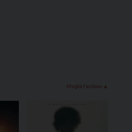
Sfoglia l'archivo