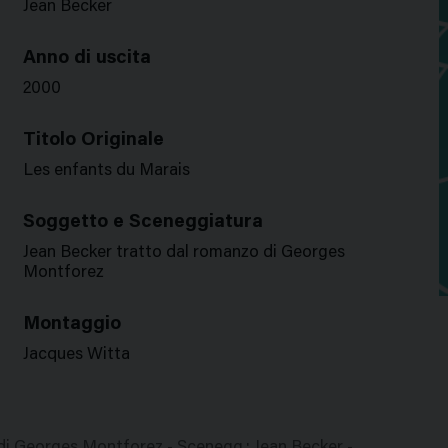
Jean Becker
Anno di uscita
2000
Titolo Originale
Les enfants du Marais
Soggetto e Sceneggiatura
Jean Becker tratto dal romanzo di Georges
Montforez
Montaggio
Jacques Witta