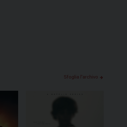
Sfoglia l'archivo