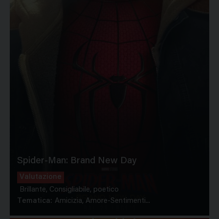
Spider-Man: Brand New Day
Valutazione
Brillante, Consigliabile, poetico
Tematica:
Amicizia, Amore-Sentimenti...