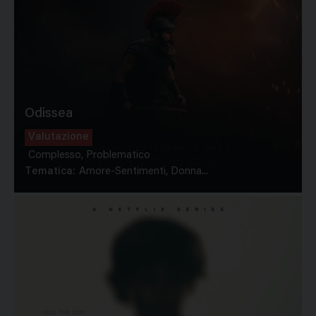
Odissea
Valutazione
Complesso, Problematico
Tematica:
Amore-Sentimenti, Donna...