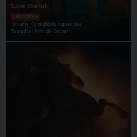
Super Market
Valutazione
Brillante, Consigliabile, superficiale
Tematica:
Amicizia, Giovani...