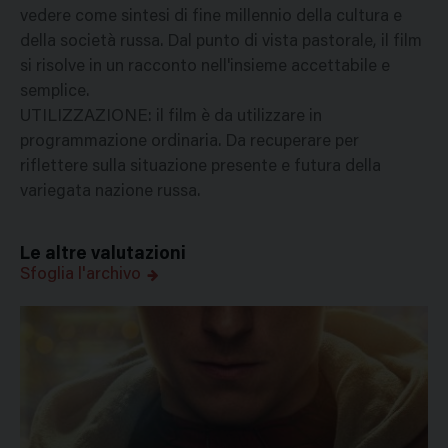
vedere come sintesi di fine millennio della cultura e
della società russa. Dal punto di vista pastorale, il film
si risolve in un racconto nell'insieme accettabile e
semplice.
UTILIZZAZIONE: il film è da utilizzare in
programmazione ordinaria. Da recuperare per
riflettere sulla situazione presente e futura della
variegata nazione russa.
Le altre valutazioni
Sfoglia l'archivo