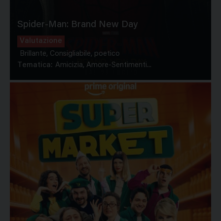
Spider-Man: Brand New Day
Valutazione
Brillante, Consigliabile, poetico
Tematica:
Amicizia, Amore-Sentimenti...