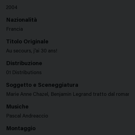
2004
Nazionalità
Francia
Titolo Originale
Au secours, j'ai 30 ans!
Distribuzione
01 Distributions
Soggetto e Sceneggiatura
Marie Anne Chazel, Benjamin Legrand tratto dal romanzo 
Musiche
Pascal Andreaccio
Montaggio