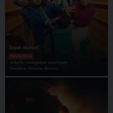
Super Market
Valutazione
Brillante, Consigliabile, superficiale
Tematica:
Amicizia, Giovani...