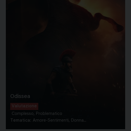
Odissea
Valutazione
Complesso, Problematico
Tematica:
Amore-Sentimenti, Donna...