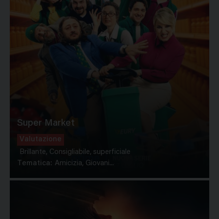
Super Market
Valutazione
Brillante, Consigliabile, superficiale
Tematica:
Amicizia, Giovani...