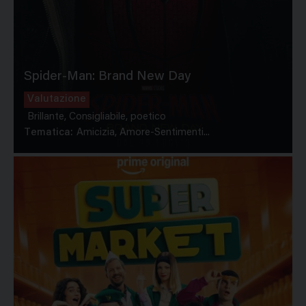
Spider-Man: Brand New Day
Valutazione
Brillante, Consigliabile, poetico
Tematica:
Amicizia, Amore-Sentimenti...