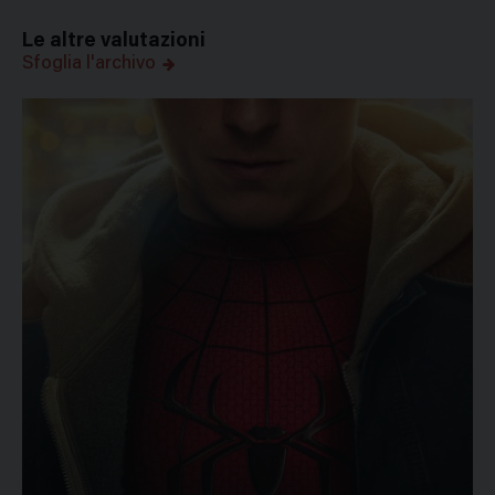
Le altre valutazioni
Sfoglia l'archivo