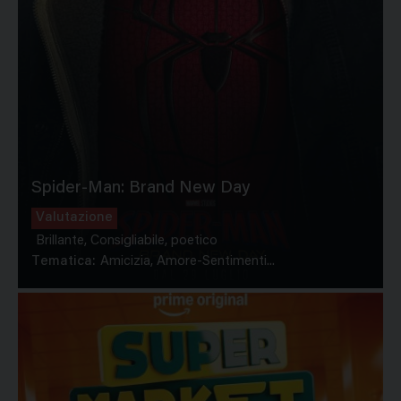
Spider-Man: Brand New Day
Valutazione
Brillante, Consigliabile, poetico
Tematica:
Amicizia, Amore-Sentimenti...