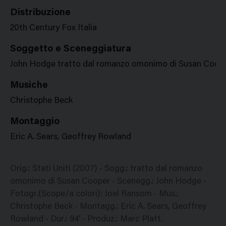
Distribuzione
20th Century Fox Italia
Soggetto e Sceneggiatura
John Hodge tratto dal romanzo omonimo di Susan Coop
Musiche
Christophe Beck
Montaggio
Eric A. Sears, Geoffrey Rowland
Orig.: Stati Uniti (2007) - Sogg.: tratto dal romanzo
omonimo di Susan Cooper - Scenegg.: John Hodge -
Fotogr.(Scope/a colori): Joel Ransom - Mus.:
Christophe Beck - Montagg.: Eric A. Sears, Geoffrey
Rowland - Dur.: 94' - Produz.: Marc Platt.