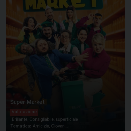
Super Market
Valutazione
Brillante, Consigliabile, superficiale
Tematica:
Amicizia, Giovani...