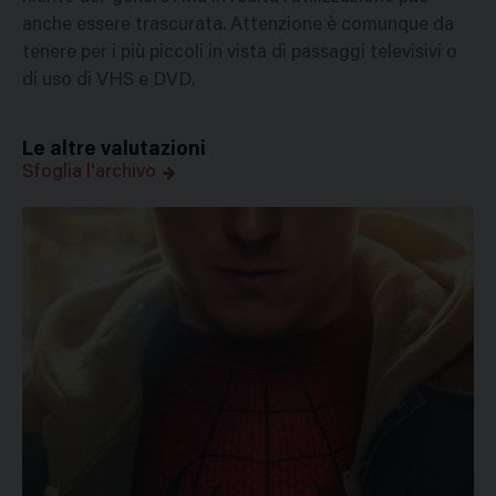
anche essere trascurata. Attenzione è comunque da
tenere per i più piccoli in vista di passaggi televisivi o
di uso di VHS e DVD.
Le altre valutazioni
Sfoglia l'archivo