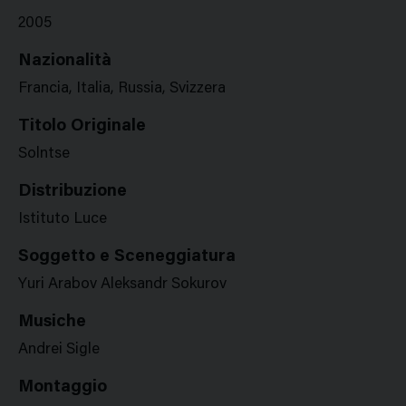
2005
Nazionalità
Francia, Italia, Russia, Svizzera
Titolo Originale
Solntse
Distribuzione
Istituto Luce
Soggetto e Sceneggiatura
Yuri Arabov Aleksandr Sokurov
Musiche
Andrei Sigle
Montaggio