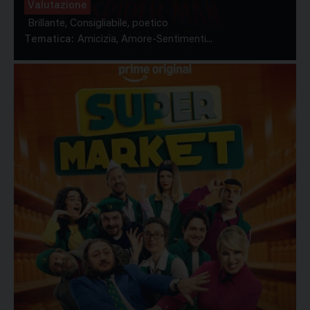
Valutazione
Brillante, Consigliabile, poetico
Tematica:
Amicizia, Amore-Sentimenti...