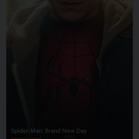
Spider-Man: Brand New Day