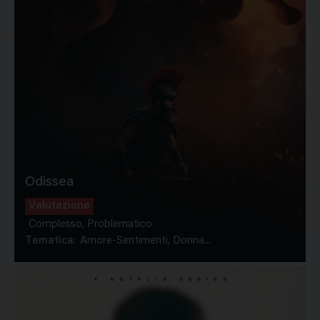
Odissea
Valutazione
Complesso, Problematico
Tematica:
Amore-Sentimenti, Donna...