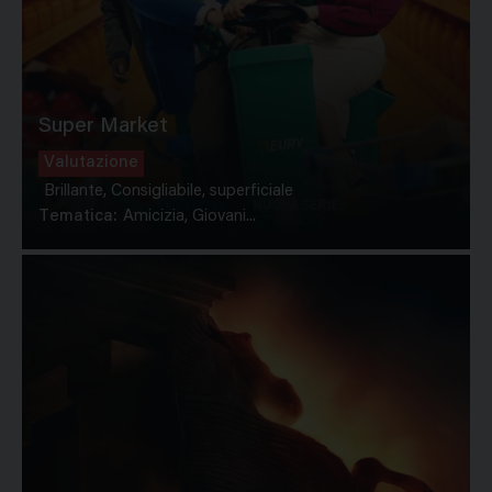
Super Market
Valutazione
Brillante, Consigliabile, superficiale
Tematica:
Amicizia, Giovani...