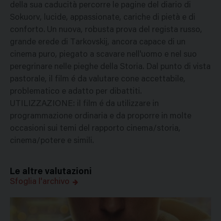
della sua caducità percorre le pagine del diario di
Sokuorv, lucide, appassionate, cariche di pietà e di
conforto. Un nuova, robusta prova del regista russo,
grande erede di Tarkovskij, ancora capace di un
cinema puro, piegato a scavare nell'uomo e nel suo
peregrinare nelle pieghe della Storia. Dal punto di vista
pastorale, il film é da valutare cone accettabile,
problematico e adatto per dibattiti.
UTILIZZAZIONE: il film é da utilizzare in
programmazione ordinaria e da proporre in molte
occasioni sui temi del rapporto cinema/storia,
cinema/potere e simili.
Le altre valutazioni
Sfoglia l'archivo