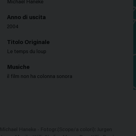
Michael Haneke
Anno di uscita
2004
Titolo Originale
Le temps du loup
Musiche
il film non ha colonna sonora
: Michael Haneke - Fotogr.(Scope/a colori): Jurgen