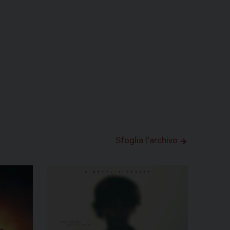
Sfoglia l'archivo