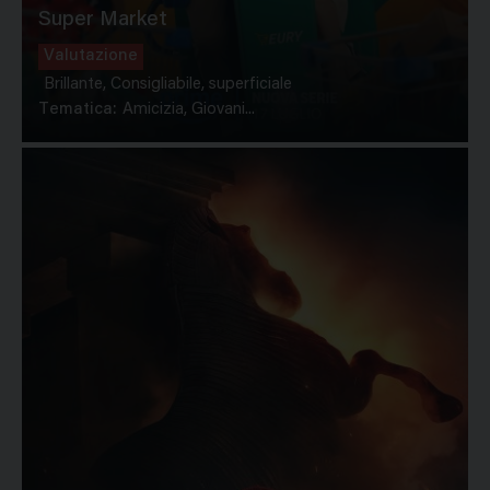
Super Market
Valutazione
Brillante, Consigliabile, superficiale
Tematica:
Amicizia, Giovani...