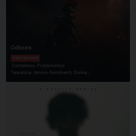
Odissea
Valutazione
Complesso, Problematico
Tematica:
Amore-Sentimenti, Donna...