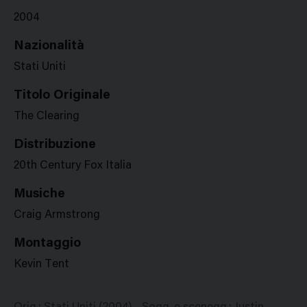
2004
Nazionalità
Stati Uniti
Titolo Originale
The Clearing
Distribuzione
20th Century Fox Italia
Musiche
Craig Armstrong
Montaggio
Kevin Tent