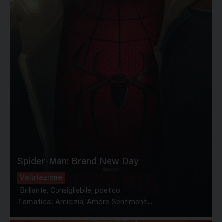
Spider-Man: Brand New Day
Valutazione
Brillante, Consigliabile, poetico
Tematica:
Amicizia, Amore-Sentimenti...