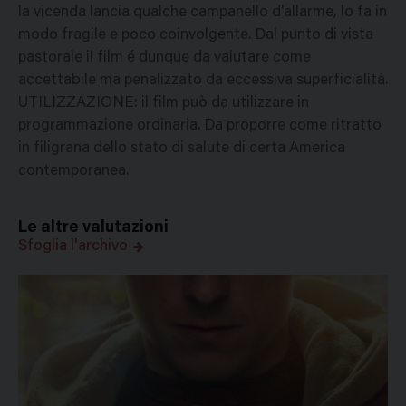
la vicenda lancia qualche campanello d'allarme, lo fa in
modo fragile e poco coinvolgente. Dal punto di vista
pastorale il film é dunque da valutare come
accettabile ma penalizzato da eccessiva superficialità.
UTILIZZAZIONE: il film può da utilizzare in
programmazione ordinaria. Da proporre come ritratto
in filigrana dello stato di salute di certa America
contemporanea.
Le altre valutazioni
Sfoglia l'archivo