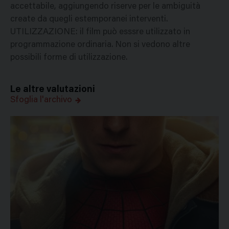
accettabile, aggiungendo riserve per le ambiguità
create da quegli estemporanei interventi.
UTILIZZAZIONE: il film può esssre utilizzato in
programmazione ordinaria. Non si vedono altre
possibili forme di utilizzazione.
Le altre valutazioni
Sfoglia l'archivo