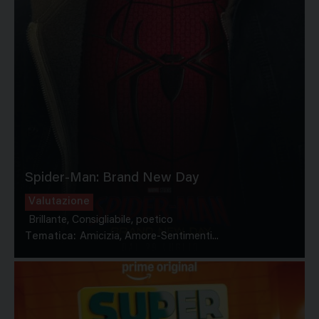
Spider-Man: Brand New Day
Valutazione
Brillante, Consigliabile, poetico
Tematica:
Amicizia, Amore-Sentimenti...