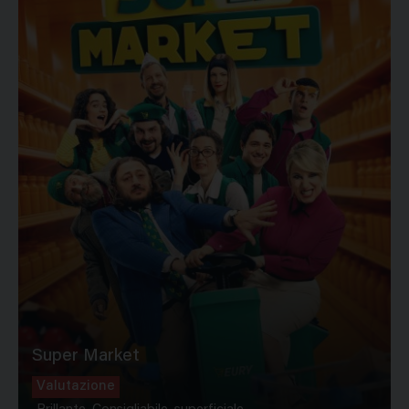
Super Market
Valutazione