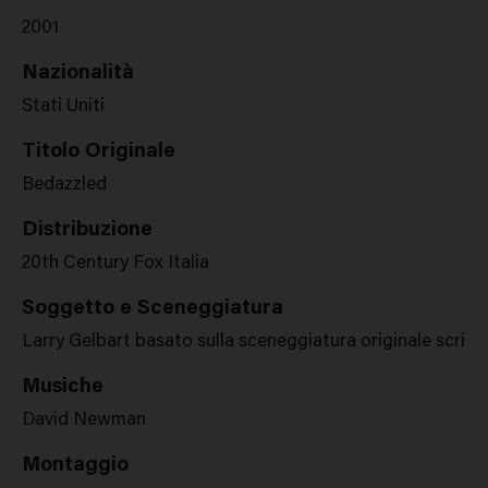
2001
Nazionalità
Stati Uniti
Titolo Originale
Bedazzled
Distribuzione
20th Century Fox Italia
Soggetto e Sceneggiatura
Larry Gelbart basato sulla sceneggiatura originale scrit
Musiche
David Newman
Montaggio