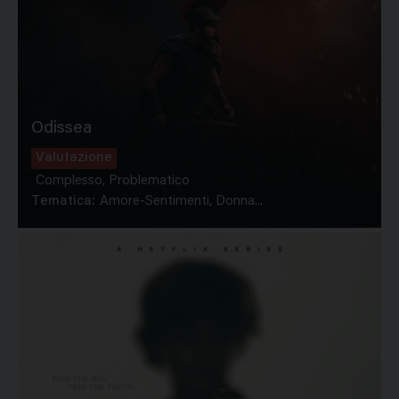
Odissea
Valutazione
Complesso, Problematico
Tematica:
Amore-Sentimenti, Donna...