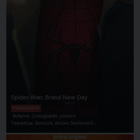
Spider-Man: Brand New Day
Valutazione
Brillante, Consigliabile, poetico
Tematica:
Amicizia, Amore-Sentimenti...