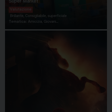
Super Market
Valutazione
Brillante, Consigliabile, superficiale
Tematica:
Amicizia, Giovani...