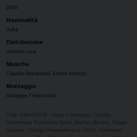
2009
Nazionalità
Italia
Distribuzione
Istituto Luce
Musiche
Claudio Giovannesi, Enrico Melozzi
Montaggio
Giuseppe Trepiccione
Orig.: Italia (2009) - Sogg. e scenegg.: Claudio
Giovannesi, Francesco Apice, Matteo Berdini, Filippo
Gravino - Fotogr.(Panoramica/a colori): Tommaso