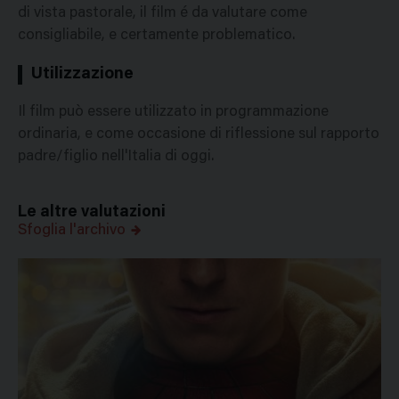
di vista pastorale, il film é da valutare come
consigliabile, e certamente problematico.
Utilizzazione
Il film può essere utilizzato in programmazione
ordinaria, e come occasione di riflessione sul rapporto
padre/figlio nell'Italia di oggi.
Le altre valutazioni
Sfoglia l'archivo