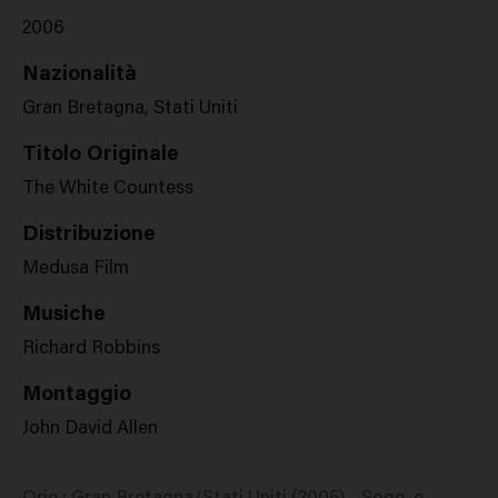
2006
Nazionalità
Gran Bretagna, Stati Uniti
Titolo Originale
The White Countess
Distribuzione
Medusa Film
Musiche
Richard Robbins
Montaggio
John David Allen