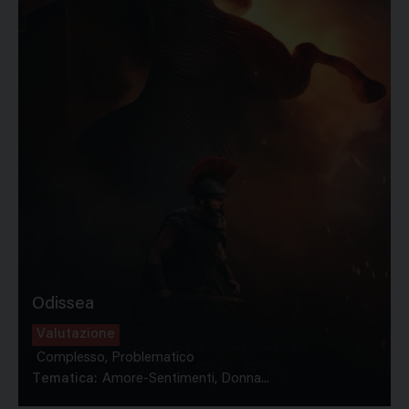
Odissea
Valutazione
Complesso, Problematico
Tematica:
Amore-Sentimenti, Donna...