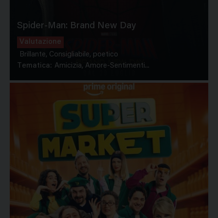
Spider-Man: Brand New Day
Valutazione
Brillante, Consigliabile, poetico
Tematica:
Amicizia, Amore-Sentimenti...