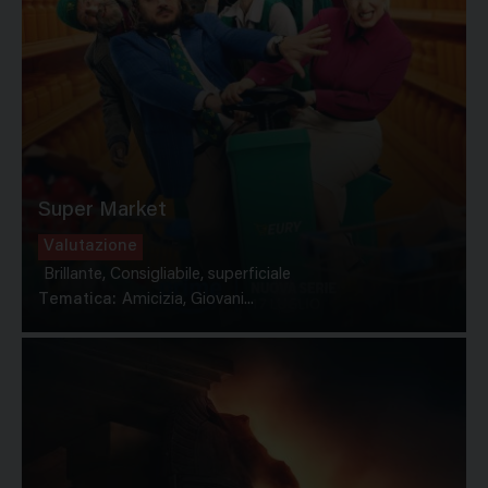
Super Market
Valutazione
Brillante, Consigliabile, superficiale
Tematica:
Amicizia, Giovani...