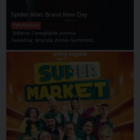
Spider-Man: Brand New Day
Valutazione
Brillante, Consigliabile, poetico
Tematica:
Amicizia, Amore-Sentimenti...