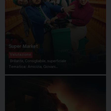
Super Market
Valutazione
Brillante, Consigliabile, superficiale
Tematica:
Amicizia, Giovani...