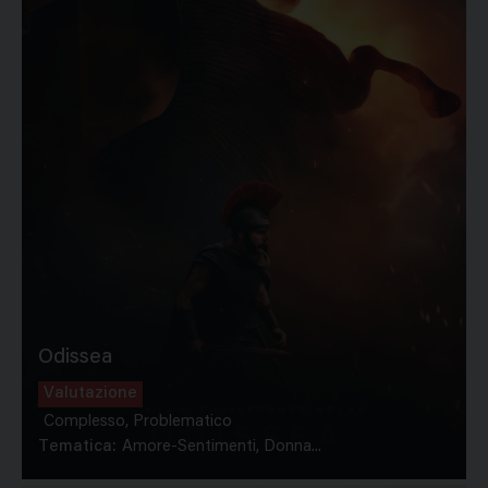
Odissea
Valutazione
Complesso, Problematico
Tematica:
Amore-Sentimenti, Donna...